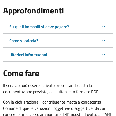
Approfondimenti
Su quali immobili si deve pagare?
Come si calcola?
Ulteriori informazioni
Come fare
Il servizio può essere attivato presentando tutta la
documentazione prevista, consultabile in formato PDF.
Con la dichiarazione il contribuente mette a conoscenza il
Comune di quelle variazioni, oggettive o soggettive, da cui
consegue un diverso ammontare dell’imposta dovuta. La TARI