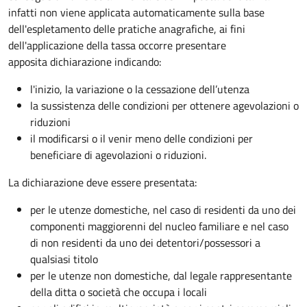
infatti non viene applicata automaticamente sulla base
dell'espletamento delle pratiche anagrafiche, ai fini
dell'applicazione della tassa occorre presentare
apposita dichiarazione indicando:
l'inizio, la variazione o la cessazione dell’utenza
la sussistenza delle condizioni per ottenere agevolazioni o
riduzioni
il modificarsi o il venir meno delle condizioni per
beneficiare di agevolazioni o riduzioni.
La dichiarazione deve essere presentata:
per le utenze domestiche, nel caso di residenti da uno dei
componenti maggiorenni del nucleo familiare e nel caso
di non residenti da uno dei detentori/possessori a
qualsiasi titolo
per le utenze non domestiche, dal legale rappresentante
della ditta o società che occupa i locali