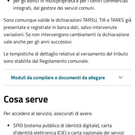
per gli edifici in multiproprietà e per i centri commerciali
integrati, dal gestore dei servizi comuni.
Sono comunque valide le dichiarazioni TARSU, TIA e TARES già
presentate e registrate in banca dati, salvo intervenute
variazioni. Se non intervengono cambiamenti la dichiarazione
vale anche per gli anni successivi.
Le tempistiche di dettaglio relative al versamento del tributo
sono stabilite dal Regolamento comunale.
Moduli da compilare e documenti da allegare
Cosa serve
Per accedere al servizio, assicurati di avere:
SPID (sistema pubblico di identità digitale), carta
d’identità elettronica (CIE) o carta nazionale dei servizi