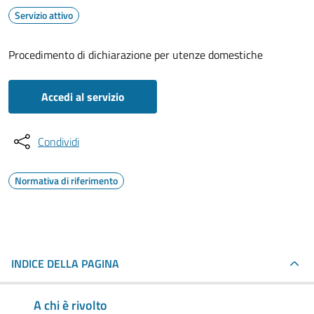
Servizio attivo
Procedimento di dichiarazione per utenze domestiche
Accedi al servizio
Condividi
Normativa di riferimento
INDICE DELLA PAGINA
A chi è rivolto