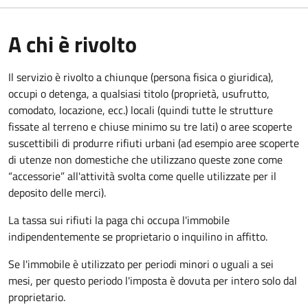
A chi è rivolto
Il servizio è rivolto a chiunque (persona fisica o giuridica)
,
occupi o detenga, a qualsiasi titolo (proprietà, usufrutto,
comodato, locazione, ecc.) locali (quindi tutte le strutture
fissate al terreno e chiuse minimo su tre lati) o aree scoperte
suscettibili di produrre rifiuti urbani (ad esempio aree scoperte
di utenze non domestiche che utilizzano queste zone come
“accessorie” all'attività svolta come quelle utilizzate per il
deposito delle merci).
La tassa sui rifiuti la paga chi occupa l'immobile
indipendentemente se proprietario o inquilino in affitto.
Se l'immobile è utilizzato per periodi minori o uguali a sei
mesi, per questo periodo l'imposta è dovuta per intero solo dal
proprietario.