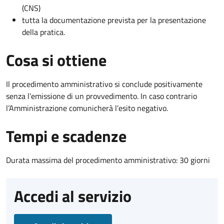
(CNS)
tutta la documentazione prevista per la presentazione
della pratica.
Cosa si ottiene
Il procedimento amministrativo si conclude positivamente
senza l’emissione di un provvedimento. In caso contrario
l’Amministrazione comunicherà l’esito negativo.
Tempi e scadenze
Durata massima del procedimento amministrativo: 30 giorni
Accedi al servizio