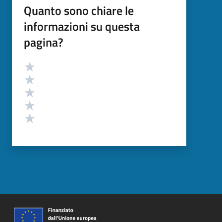
Quanto sono chiare le
informazioni su questa
pagina?
Valutazione
Valuta 5 stelle su 5
Valuta 4 stelle su 5
Valuta 3 stelle su 5
Valuta 2 stelle su 5
Valuta 1 stelle su 5