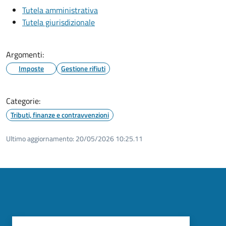
Tutela amministrativa
Tutela giurisdizionale
Argomenti:
Imposte
Gestione rifiuti
Categorie:
Tributi, finanze e contravvenzioni
Ultimo aggiornamento:
20/05/2026 10:25.11