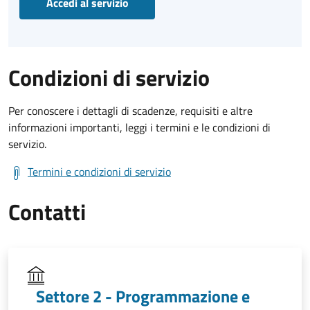
Accedi al servizio
Condizioni di servizio
Per conoscere i dettagli di scadenze, requisiti e altre
informazioni importanti, leggi i termini e le condizioni di
servizio.
Termini e condizioni di servizio
Contatti
Settore 2 - Programmazione e