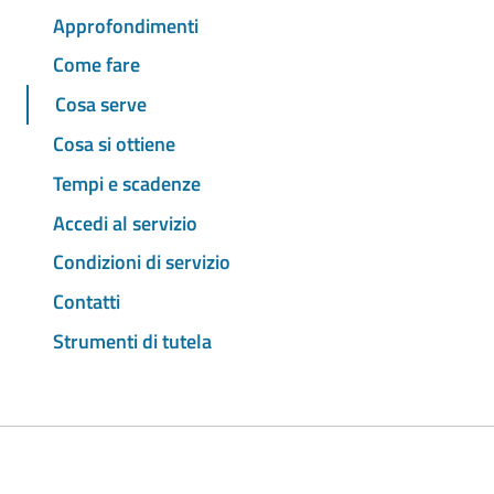
Approfondimenti
Come fare
Cosa serve
Cosa si ottiene
Tempi e scadenze
Accedi al servizio
Condizioni di servizio
Contatti
Strumenti di tutela