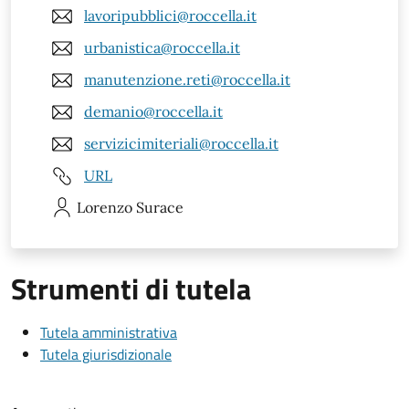
lavoripubblici@roccella.it
urbanistica@roccella.it
manutenzione.reti@roccella.it
demanio@roccella.it
servizicimiteriali@roccella.it
URL
Lorenzo
Surace
Strumenti di tutela
Tutela amministrativa
Tutela giurisdizionale