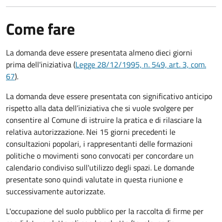
Come fare
La domanda deve essere presentata
almeno dieci giorni
prima
dell'iniziativa (
Legge 28/12/1995, n. 549, art. 3, com.
67
).
La domanda deve essere presentata con significativo anticipo
rispetto alla data dell’iniziativa che si vuole svolgere per
consentire al Comune di istruire la pratica e di rilasciare la
relativa autorizzazione. Nei 15 giorni precedenti le
consultazioni popolari, i rappresentanti delle formazioni
politiche o movimenti sono convocati per concordare un
calendario condiviso sull'utilizzo degli spazi. Le domande
presentate sono quindi valutate in questa riunione e
successivamente autorizzate.
L'occupazione del suolo pubblico per la raccolta di firme per