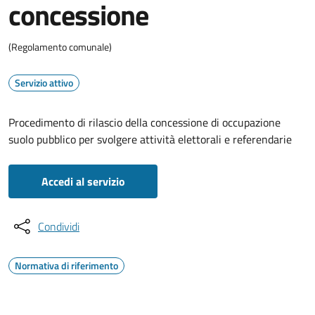
concessione
(Regolamento comunale)
Servizio attivo
Procedimento di rilascio della concessione di occupazione
suolo pubblico per svolgere attività elettorali e referendarie
Accedi al servizio
Condividi
Normativa di riferimento