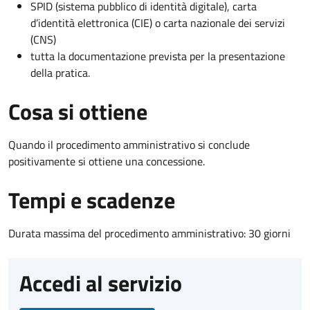
SPID (sistema pubblico di identità digitale), carta
d’identità elettronica (CIE) o carta nazionale dei servizi
(CNS)
tutta la documentazione prevista per la presentazione
della pratica.
Cosa si ottiene
Quando il procedimento amministrativo si conclude
positivamente si ottiene una concessione.
Tempi e scadenze
Durata massima del procedimento amministrativo: 30 giorni
Accedi al servizio