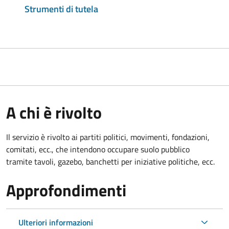
Strumenti di tutela
A chi è rivolto
Il servizio è rivolto ai partiti politici, movimenti, fondazioni,
comitati, ecc., che intendono occupare suolo pubblico
tramite tavoli, gazebo, banchetti per iniziative politiche, ecc.
Approfondimenti
Ulteriori informazioni