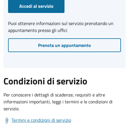
Accedi al servizio
Puoi ottenere informazioni sul servizio prenotando un
appuntamento presso gli uffici
Prenota un appuntamento
Condizioni di servizio
Per conoscere i dettagli di scadenze, requisiti e altre
informazioni importanti, leggi i termini e le condizioni di
servizio.
Termini e condizioni di servizio