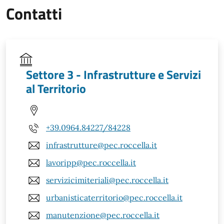
Contatti
Settore 3 - Infrastrutture e Servizi
al Territorio
+39.0964.84227/84228
infrastrutture@pec.roccella.it
lavoripp@pec.roccella.it
servizicimiteriali@pec.roccella.it
urbanisticaterritorio@pec.roccella.it
manutenzione@pec.roccella.it