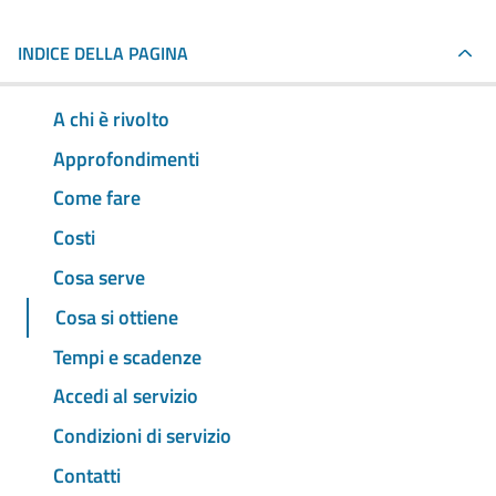
INDICE DELLA PAGINA
A chi è rivolto
Approfondimenti
Come fare
Costi
Cosa serve
Cosa si ottiene
Tempi e scadenze
Accedi al servizio
Condizioni di servizio
Contatti