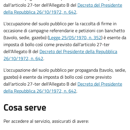
dall'articolo 27-ter dell'Allegato B del
Decreto del Presidente
della Repubblica 26/10/1972, n. 642
.
L'occupazione del suolo pubblico per la raccolta di firme in
occasione di campagne referendarie e petizioni con banchetto
(tavolo, sedie, gazebo) (
Legge 25/05/1970, n. 352
) è esente da
imposta di bollo così come previsto dall'articolo 27-ter
dell'Allegato B del
Decreto del Presidente della Repubblica
26/10/1972, n. 642
.
L'occupazione del suolo pubblico per propaganda (tavolo, sedie,
gazebo) è esente da imposta di bollo così come previsto
dall'articolo 27-ter dell'Allegato B del
Decreto del Presidente
della Repubblica 26/10/1972, n. 642
.
Cosa serve
Per accedere al servizio, assicurati di avere: