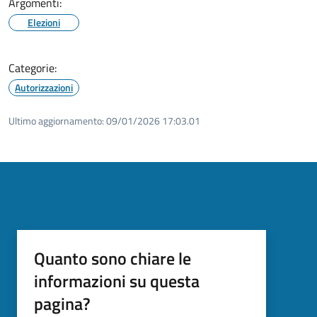
Argomenti:
Elezioni
Categorie:
Autorizzazioni
Ultimo aggiornamento:
09/01/2026 17:03.01
Quanto sono chiare le
informazioni su questa
pagina?