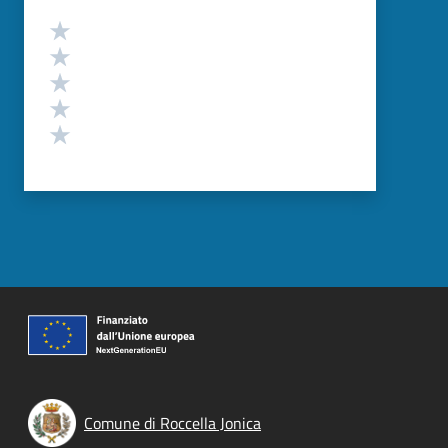
Valutazione
Valuta 5 stelle su 5
Valuta 4 stelle su 5
Valuta 3 stelle su 5
Valuta 2 stelle su 5
Valuta 1 stelle su 5
Comune di Roccella Jonica