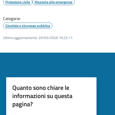
Protezione civile
Risposta alle emergenze
Categorie:
Giustizia e sicurezza pubblica
Ultimo aggiornamento:
20/05/2026 10:25.11
Quanto sono chiare le
informazioni su questa
pagina?