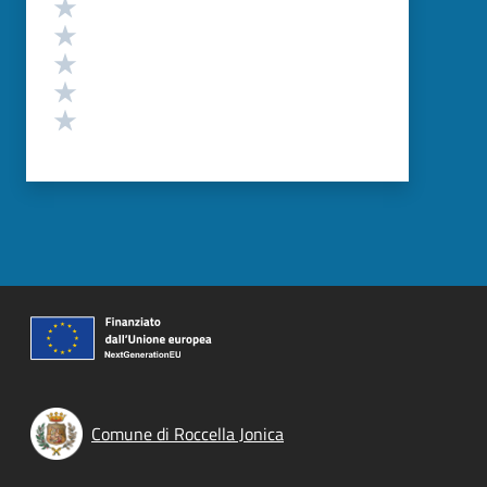
Valutazione
Valuta 5 stelle su 5
Valuta 4 stelle su 5
Valuta 3 stelle su 5
Valuta 2 stelle su 5
Valuta 1 stelle su 5
Comune di Roccella Jonica