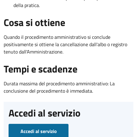
della pratica.
Cosa si ottiene
Quando il procedimento amministrativo si conclude
positivamente si ottiene la cancellazione dall'albo o registro
tenuto dall'Amministrazione.
Tempi e scadenze
Durata massima del procedimento amministrativo: La
conclusione del procedimento è immediata.
Accedi al servizio
Accedi al servizio