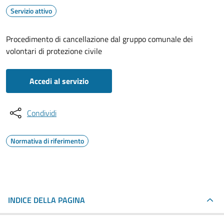
Servizio attivo
Procedimento di cancellazione dal gruppo comunale dei
volontari di protezione civile
Accedi al servizio
Condividi
Normativa di riferimento
INDICE DELLA PAGINA