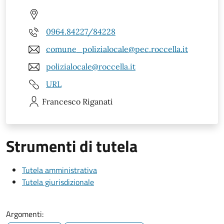
0964.84227/84228
comune_polizialocale@pec.roccella.it
polizialocale@roccella.it
URL
Francesco
Riganati
Strumenti di tutela
Tutela amministrativa
Tutela giurisdizionale
Argomenti: