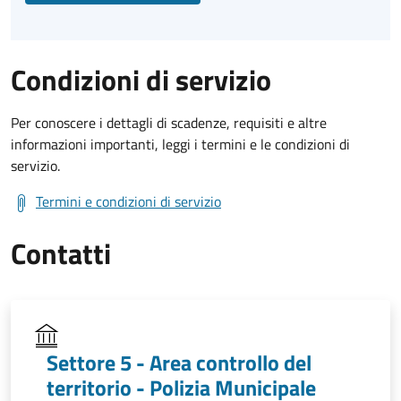
Condizioni di servizio
Per conoscere i dettagli di scadenze, requisiti e altre
informazioni importanti, leggi i termini e le condizioni di
servizio.
Termini e condizioni di servizio
Contatti
Settore 5 - Area controllo del
territorio - Polizia Municipale