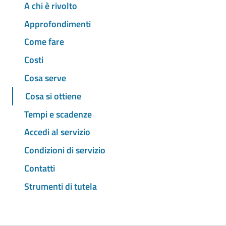
A chi è rivolto
Approfondimenti
Come fare
Costi
Cosa serve
Cosa si ottiene
Tempi e scadenze
Accedi al servizio
Condizioni di servizio
Contatti
Strumenti di tutela