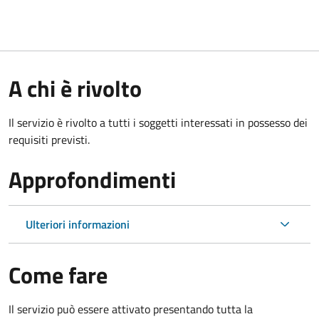
A chi è rivolto
Il servizio è rivolto a tutti i soggetti interessati in possesso dei
requisiti previsti.
Approfondimenti
Ulteriori informazioni
Come fare
Il servizio può essere attivato presentando tutta la