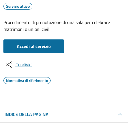
Servizio attivo
Procedimento di prenotazione di una sala per celebrare
matrimoni o unioni civili
Accedi al servizio
Condividi
Normativa di riferimento
INDICE DELLA PAGINA