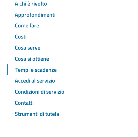
A chi è rivolto
Approfondimenti
Come fare
Costi
Cosa serve
Cosa si ottiene
Tempi e scadenze
Accedi al servizio
Condizioni di servizio
Contatti
Strumenti di tutela