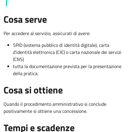
Cosa serve
Per accedere al servizio, assicurati di avere:
SPID (sistema pubblico di identità digitale), carta
d’identità elettronica (CIE) o carta nazionale dei servizi
(CNS)
tutta la documentazione prevista per la presentazione
della pratica.
Cosa si ottiene
Quando il procedimento amministrativo si conclude
positivamente si ottiene una concessione.
Tempi e scadenze