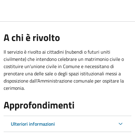
A chi è rivolto
Il servizio è rivolto ai cittadini (nubendi o futuri uniti
civilmente) che intendono celebrare un matrimonio civile o
costituire un'unione civile in Comune e necessitano di
prenotare una delle sale o degli spazi istituzionali messi a
disposizione dall'Amministrazione comunale per ospitare la
cerimonia.
Approfondimenti
Ulteriori informazioni