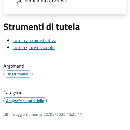
Beniamino
Cordova
Strumenti di tutela
Tutela amministrativa
Tutela giurisdizionale
Argomenti:
Matrimonio
Categorie:
Anagrafe e stato civile
Ultimo aggiornamento:
20/05/2026 10:25.11