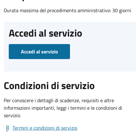
Durata massima del procedimento amministrativo: 30 giorni
Accedi al servizio
Accedi al servizio
Condizioni di servizio
Per conoscere i dettagli di scadenze, requisiti e altre
informazioni importanti, leggi i termini e le condizioni di
servizio.
Termini e condizioni di servizio