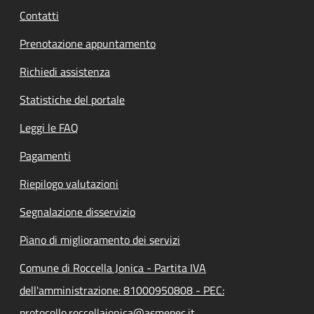
Contatti
Prenotazione appuntamento
Richiedi assistenza
Statistiche del portale
Leggi le FAQ
Pagamenti
Riepilogo valutazioni
Segnalazione disservizio
Piano di miglioramento dei servizi
Comune di Roccella Jonica - Partita IVA
dell'amministrazione: 81000950808 - PEC:
protocollo.roccellaionica@asmepec.it