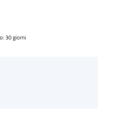
: 30 giorni