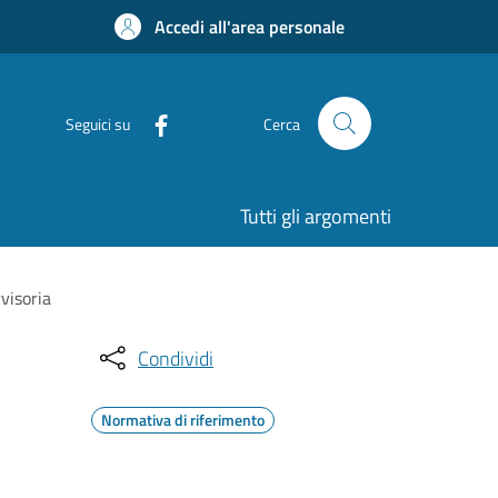
Accedi all'area personale
Seguici su
Cerca
Tutti gli argomenti
visoria
Condividi
Normativa di riferimento