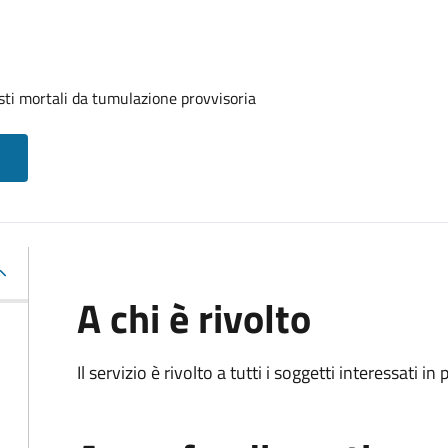
sti mortali da tumulazione provvisoria
A chi è rivolto
Il servizio è rivolto a tutti i soggetti interessati in