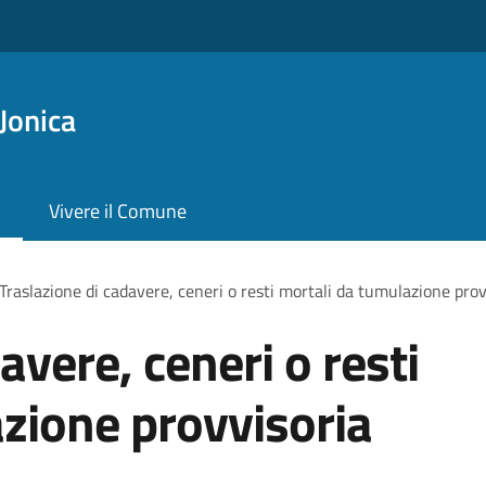
Jonica
Vivere il Comune
Traslazione di cadavere, ceneri o resti mortali da tumulazione prov
avere, ceneri o resti
zione provvisoria