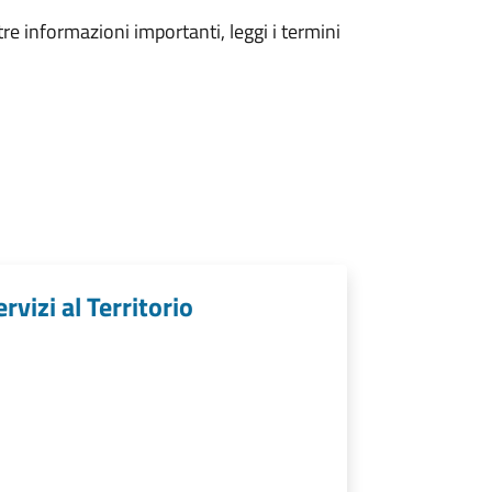
tre informazioni importanti, leggi i termini
rvizi al Territorio