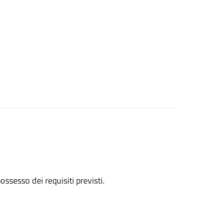
 possesso dei requisiti previsti.