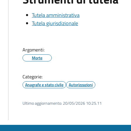
Tutela amministrativa
Tutela giurisdizionale
Argomenti:
Morte
Categorie:
Anagrafe e stato civile
Autorizzazioni
Ultimo aggiornamento:
20/05/2026 10:25.11