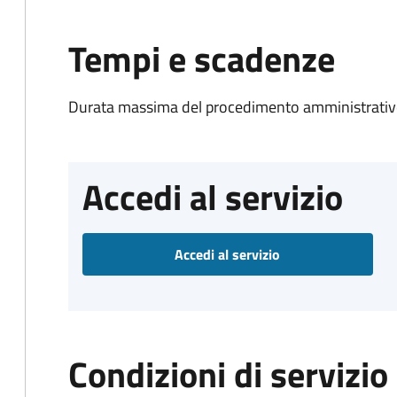
Tempi e scadenze
Durata massima del procedimento amministrativo
Accedi al servizio
Accedi al servizio
Condizioni di servizio