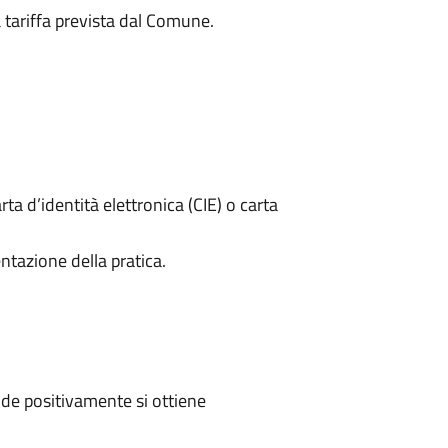
a tariffa prevista dal Comune.
rta d’identità elettronica (CIE) o carta
ntazione della pratica.
de positivamente si ottiene