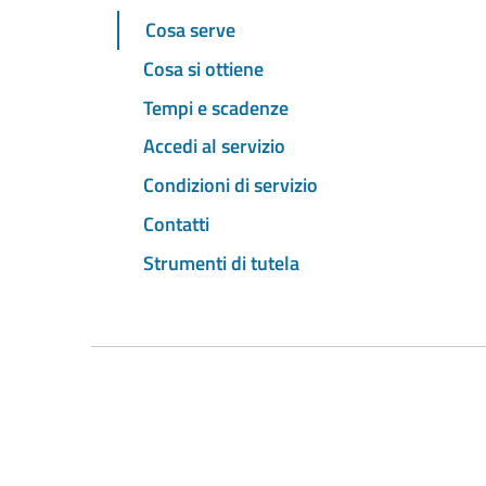
Cosa serve
Cosa si ottiene
Tempi e scadenze
Accedi al servizio
Condizioni di servizio
Contatti
Strumenti di tutela