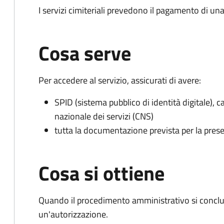
I servizi cimiteriali prevedono il pagamento di un
Cosa serve
Per accedere al servizio, assicurati di avere:
SPID (sistema pubblico di identità digitale), ca
nazionale dei servizi (CNS)
tutta la documentazione prevista per la prese
Cosa si ottiene
Quando il procedimento amministrativo si conclu
un'autorizzazione.