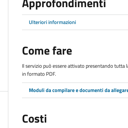
Approfondimenti
Ulteriori informazioni
Come fare
Il servizio può essere attivato presentando tutta
in formato PDF.
Moduli da compilare e documenti da allegar
Costi