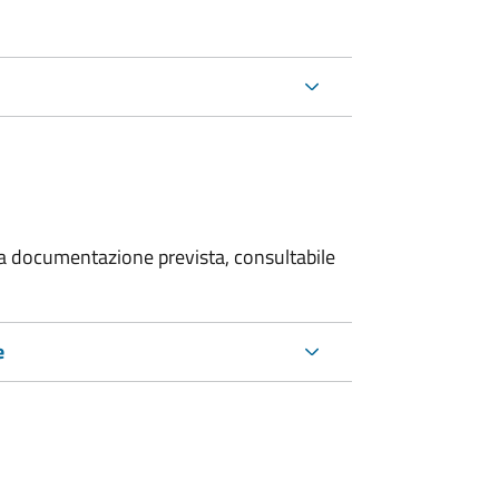
 la documentazione prevista, consultabile
e