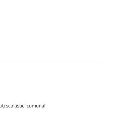
tuti scolastici comunali.