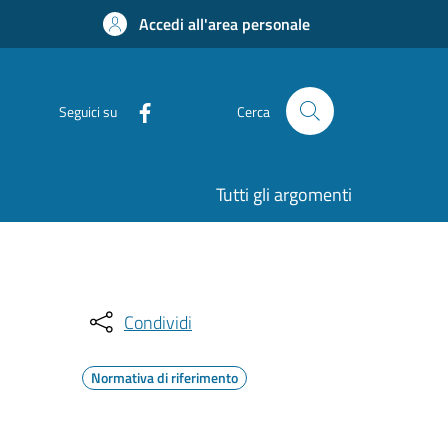
Accedi all'area personale
Seguici su
Cerca
Tutti gli argomenti
Condividi
Normativa di riferimento