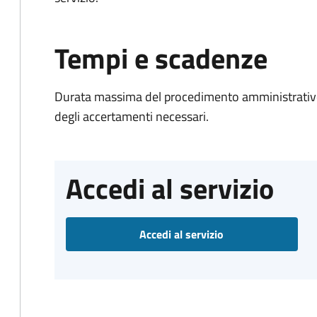
Tempi e scadenze
Durata massima del procedimento amministrativo:
degli accertamenti necessari.
Accedi al servizio
Accedi al servizio