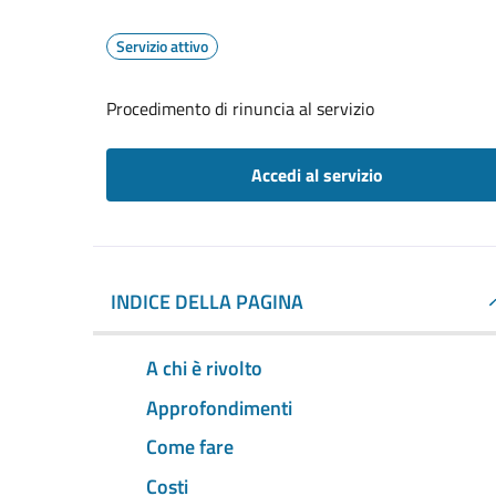
Servizio attivo
Procedimento di rinuncia al servizio
Accedi al servizio
INDICE DELLA PAGINA
A chi è rivolto
Approfondimenti
Come fare
Costi