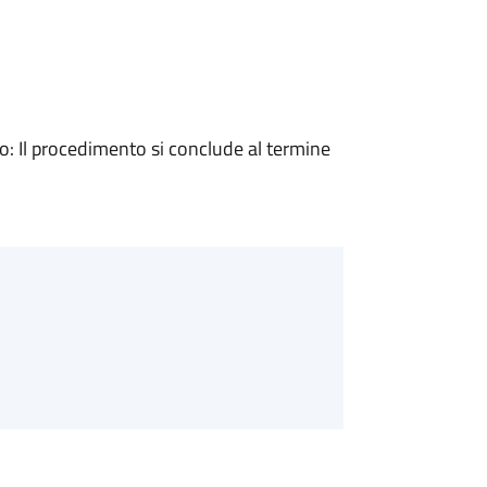
 Il procedimento si conclude al termine