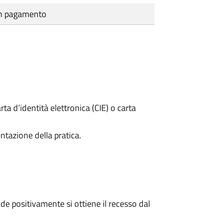
cun pagamento
rta d’identità elettronica (CIE) o carta
ntazione della pratica.
e positivamente si ottiene il recesso dal