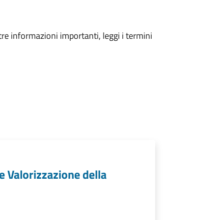
tre informazioni importanti, leggi i termini
e Valorizzazione della