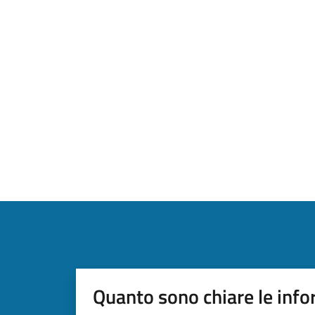
Quanto sono chiare le info