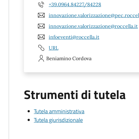
+39.0964.84227/84228
innovazione.valorizzazione@pec.roccell
innovazione.valorizzazione@roccella.it
infoeventi@roccella.it
URL
Beniamino
Cordova
Strumenti di tutela
Tutela amministrativa
Tutela giurisdizionale