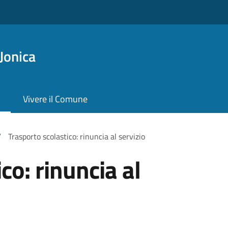
Jonica
Vivere il Comune
/
Trasporto scolastico: rinuncia al servizio
co: rinuncia al