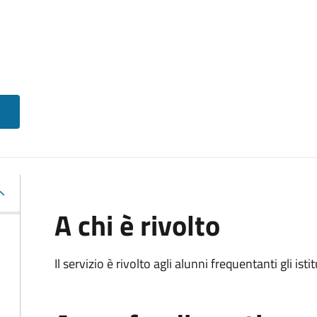
A chi è rivolto
Il servizio è rivolto agli alunni frequentanti gli isti