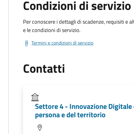
Condizioni di servizio
Per conoscere i dettagli di scadenze, requisiti e al
e le condizioni di servizio.
Termini e condizioni di servizio
Contatti
Settore 4 - Innovazione Digitale 
persona e del territorio