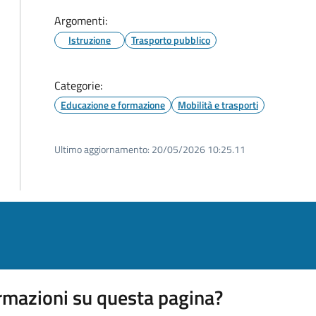
Argomenti:
Istruzione
Trasporto pubblico
Categorie:
Educazione e formazione
Mobilità e trasporti
Ultimo aggiornamento:
20/05/2026 10:25.11
rmazioni su questa pagina?