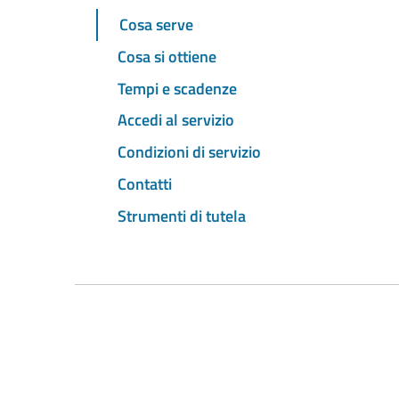
Cosa serve
Cosa si ottiene
Tempi e scadenze
Accedi al servizio
Condizioni di servizio
Contatti
Strumenti di tutela