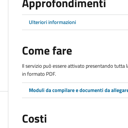
Approfondimenti
Ulteriori informazioni
Come fare
Il servizio può essere attivato presentando tutta
in formato PDF.
Moduli da compilare e documenti da allegar
Costi