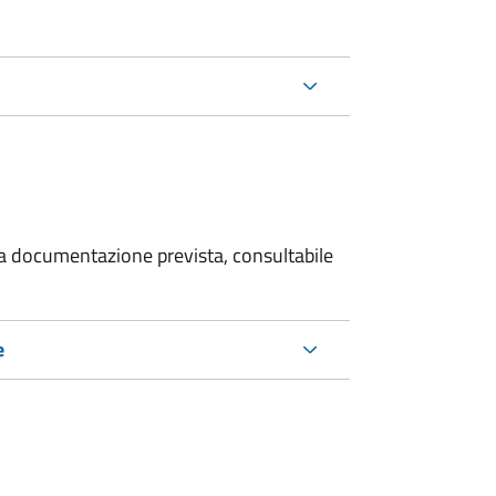
 la documentazione prevista, consultabile
e