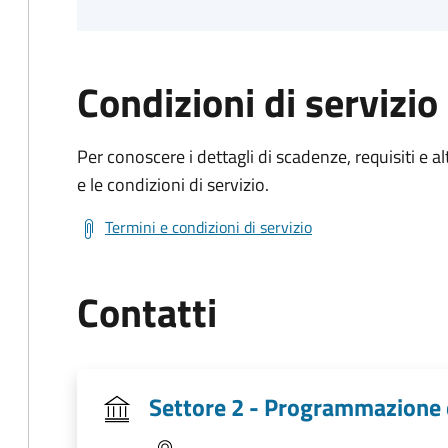
Condizioni di servizio
Per conoscere i dettagli di scadenze, requisiti e al
e le condizioni di servizio.
Termini e condizioni di servizio
Contatti
Settore 2 - Programmazione 