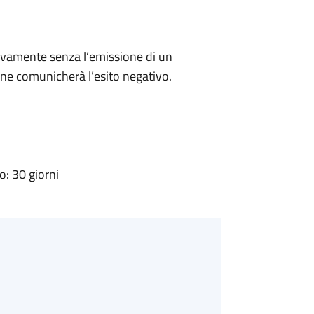
ivamente senza l’emissione di un
ne comunicherà l’esito negativo.
: 30 giorni