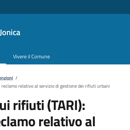
Jonica
Vivere il Comune
enzioni
/
i reclamo relativo al servizio di gestione dei rifiuti urbani
i rifiuti (TARI):
clamo relativo al