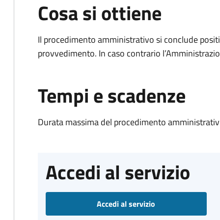
Cosa si ottiene
Il procedimento amministrativo si conclude posit
provvedimento. In caso contrario l’Amministrazio
Tempi e scadenze
Durata massima del procedimento amministrativo
Accedi al servizio
Accedi al servizio