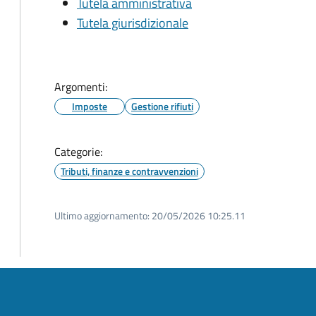
Tutela amministrativa
Tutela giurisdizionale
Argomenti:
Imposte
Gestione rifiuti
Categorie:
Tributi, finanze e contravvenzioni
Ultimo aggiornamento:
20/05/2026 10:25.11