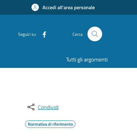
Accedi all'area personale
Seguici su
Cerca
Tutti gli argomenti
Condividi
Normativa di riferimento