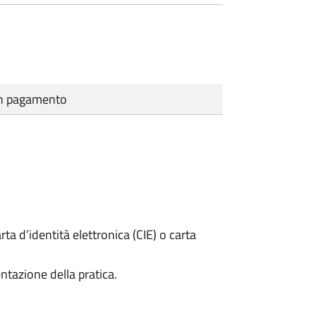
cun pagamento
rta d’identità elettronica (CIE) o carta
ntazione della pratica.