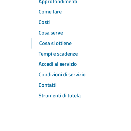
Approfondimenti
Come fare
Costi
Cosa serve
Cosa si ottiene
Tempi e scadenze
Accedi al servizio
Condizioni di servizio
Contatti
Strumenti di tutela