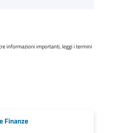
tre informazioni importanti, leggi i termini
e Finanze