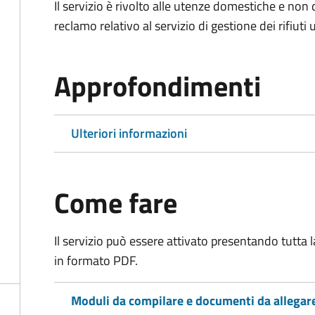
Il servizio è rivolto alle utenze domestiche e n
reclamo relativo al servizio di gestione dei rifiuti 
Approfondimenti
Ulteriori informazioni
Come fare
Il servizio può essere attivato presentando tutta
in formato PDF.
Moduli da compilare e documenti da allegar