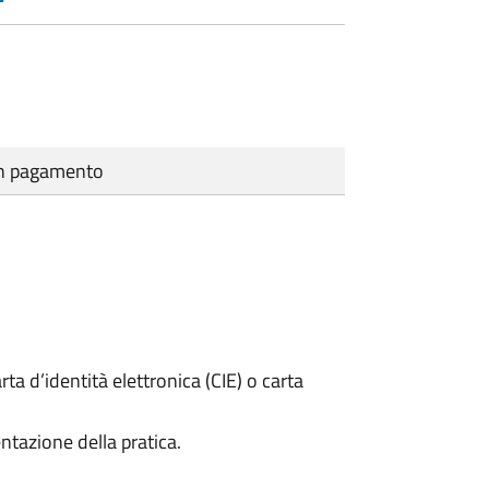
cun pagamento
rta d’identità elettronica (CIE) o carta
ntazione della pratica.