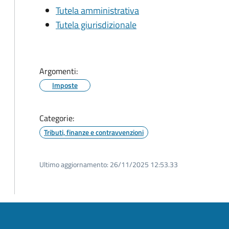
Tutela amministrativa
Tutela giurisdizionale
Argomenti:
Imposte
Categorie:
Tributi, finanze e contravvenzioni
Ultimo aggiornamento:
26/11/2025 12:53.33