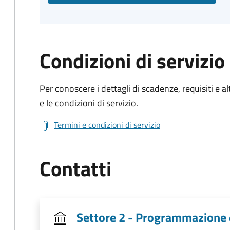
Condizioni di servizio
Per conoscere i dettagli di scadenze, requisiti e al
e le condizioni di servizio.
Termini e condizioni di servizio
Contatti
Settore 2 - Programmazione 