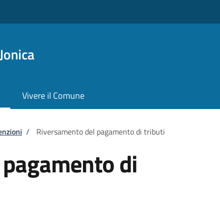
Jonica
Vivere il Comune
enzioni
/
Riversamento del pagamento di tributi
 pagamento di