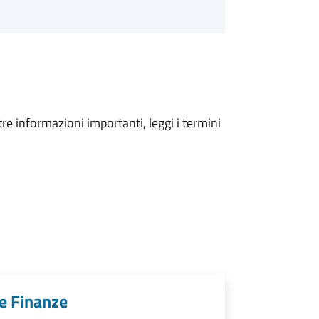
tre informazioni importanti, leggi i termini
e Finanze