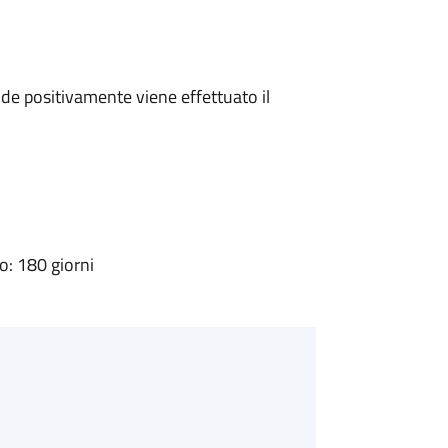
e positivamente viene effettuato il
: 180 giorni