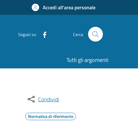
Accedi all'area personale
Seguici su
Cerca
Tutti gli argomenti
Condividi
Normativa di riferimento