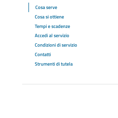
Cosa serve
Cosa si ottiene
Tempi e scadenze
Accedi al servizio
Condizioni di servizio
Contatti
Strumenti di tutela