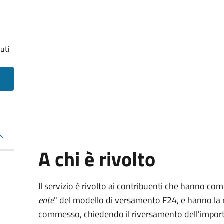
uti
A chi è rivolto
Il servizio è rivolto ai contribuenti che hanno co
ente
" del modello di versamento F24, e hanno la 
commesso, chiedendo il riversamento dell'impo