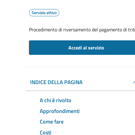
Servizio attivo
Procedimento di riversamento del pagamento di trib
Accedi al servizio
INDICE DELLA PAGINA
A chi è rivolto
Approfondimenti
Come fare
Costi