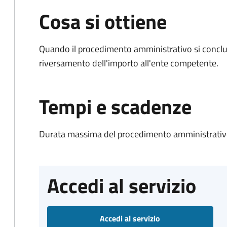
Cosa si ottiene
Quando il procedimento amministrativo si conclud
riversamento dell'importo all'ente competente.
Tempi e scadenze
Durata massima del procedimento amministrativo
Accedi al servizio
Accedi al servizio