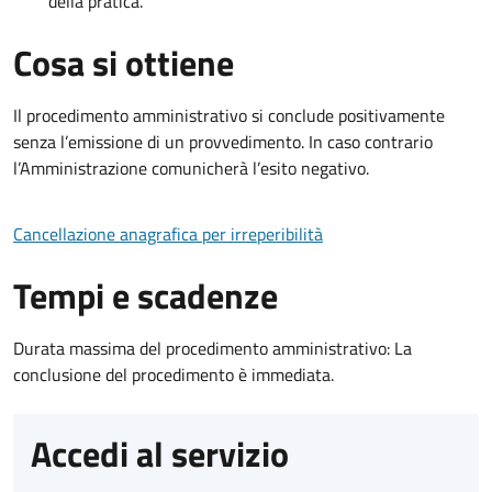
della pratica.
Cosa si ottiene
Il procedimento amministrativo si conclude positivamente
senza l’emissione di un provvedimento. In caso contrario
l’Amministrazione comunicherà l’esito negativo.
Cancellazione anagrafica per irreperibilità
Tempi e scadenze
Durata massima del procedimento amministrativo: La
conclusione del procedimento è immediata.
Accedi al servizio