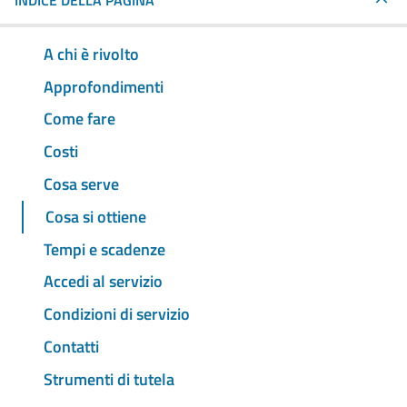
INDICE DELLA PAGINA
A chi è rivolto
Approfondimenti
Come fare
Costi
Cosa serve
Cosa si ottiene
Tempi e scadenze
Accedi al servizio
Condizioni di servizio
Contatti
Strumenti di tutela