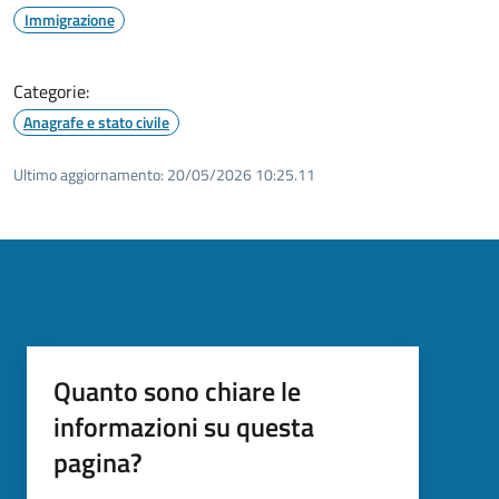
Immigrazione
Categorie:
Anagrafe e stato civile
Ultimo aggiornamento:
20/05/2026 10:25.11
Quanto sono chiare le
informazioni su questa
pagina?