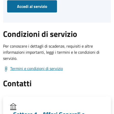
Accedi al servizio
Condizioni di servizio
Per conoscere i dettagli di scadenze, requisiti e altre
informazioni importanti, leggi i termini e le condizioni di
servizio.
Termini e condizioni di servizio
Contatti