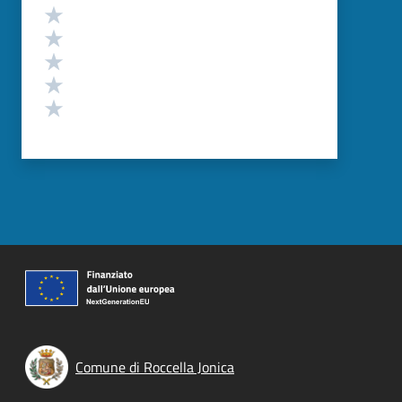
Valutazione
Valuta 5 stelle su 5
Valuta 4 stelle su 5
Valuta 3 stelle su 5
Valuta 2 stelle su 5
Valuta 1 stelle su 5
Comune di Roccella Jonica