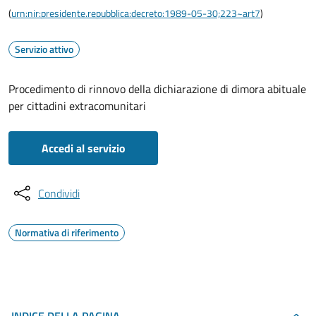
(
urn:nir:presidente.repubblica:decreto:1989-05-30;223~art7
)
Servizio attivo
Procedimento di rinnovo della dichiarazione di dimora abituale
per cittadini extracomunitari
Accedi al servizio
Condividi
Normativa di riferimento