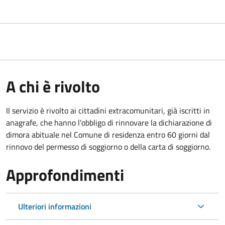
A chi è rivolto
Il servizio è rivolto ai cittadini extracomunitari, già iscritti in
anagrafe, che hanno l'obbligo di rinnovare la dichiarazione di
dimora abituale nel Comune di residenza entro 60 giorni dal
rinnovo del permesso di soggiorno o della carta di soggiorno.
Approfondimenti
Ulteriori informazioni