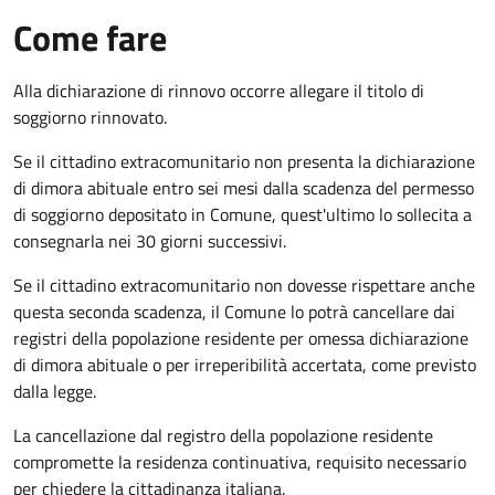
Come fare
Alla dichiarazione di rinnovo occorre allegare il titolo di
soggiorno rinnovato.
Se il cittadino extracomunitario non presenta la dichiarazione
di dimora abituale entro sei mesi dalla scadenza del permesso
di soggiorno depositato in Comune, quest'ultimo lo sollecita a
consegnarla nei 30 giorni successivi.
Se il cittadino extracomunitario non dovesse rispettare anche
questa seconda scadenza, il Comune lo potrà cancellare dai
registri della popolazione residente per omessa dichiarazione
di dimora abituale o per irreperibilità accertata, come previsto
dalla legge.
La cancellazione dal registro della popolazione residente
compromette la residenza continuativa, requisito necessario
per chiedere la cittadinanza italiana.