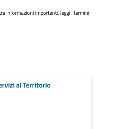
tre informazioni importanti, leggi i termini
rvizi al Territorio