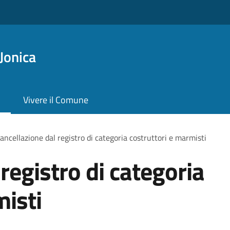
Jonica
Vivere il Comune
ancellazione dal registro di categoria costruttori e marmisti
registro di categoria
misti