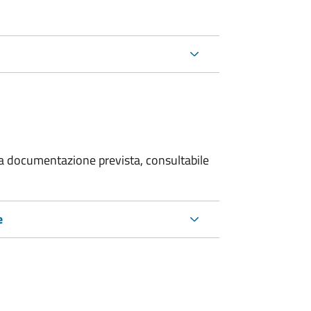
 la documentazione prevista, consultabile
e