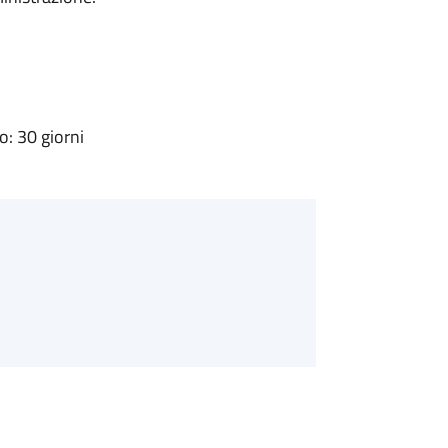
: 30 giorni