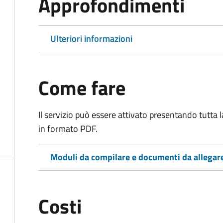
Approfondimenti
Ulteriori informazioni
Come fare
Il servizio può essere attivato presentando tutta
in formato PDF.
Moduli da compilare e documenti da allegar
Costi