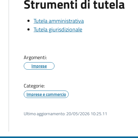
Strumenti di tutela
Tutela amministrativa
Tutela giurisdizionale
Argomenti:
Imprese
Categorie:
Imprese e commercio
Ultimo aggiornamento:
20/05/2026 10:25.11