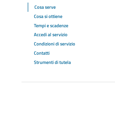
Cosa serve
Cosa si ottiene
Tempi e scadenze
Accedi al servizio
Condizioni di servizio
Contatti
Strumenti di tutela