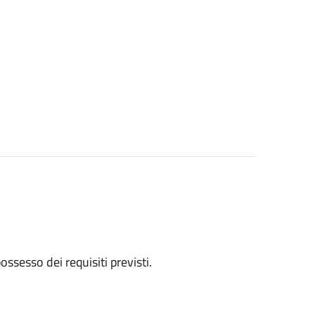
 possesso dei requisiti previsti.