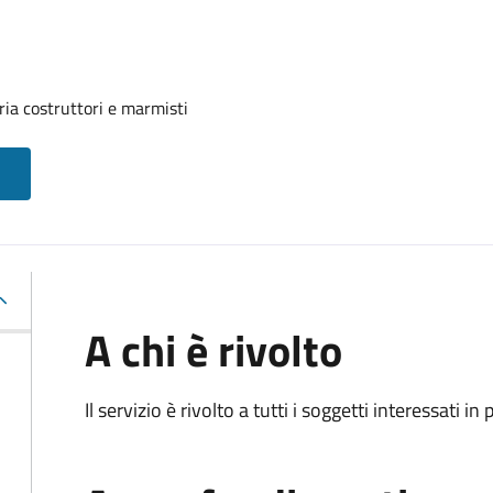
ria costruttori e marmisti
A chi è rivolto
Il servizio è rivolto a tutti i soggetti interessati in