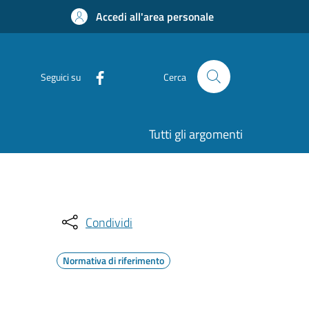
Accedi all'area personale
Seguici su
Cerca
Tutti gli argomenti
Condividi
Normativa di riferimento