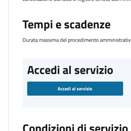
Tempi e scadenze
Durata massima del procedimento amministrativo
Accedi al servizio
Accedi al servizio
Condizioni di servizio