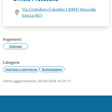
Via Cristoforo Colombo 1 89047 Roccella
Ionica (RC)
Argomenti:
Imprese
Categorie:
Imprese e commercio
Autorizzazioni
Ultimo aggiornamento:
20/05/2026 10:25.11