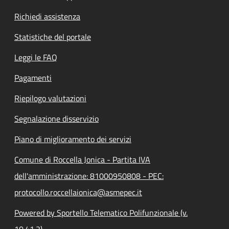
Richiedi assistenza
Statistiche del portale
Leggi le FAQ
Pagamenti
Riepilogo valutazioni
Segnalazione disservizio
Piano di miglioramento dei servizi
Comune di Roccella Jonica - Partita IVA
dell'amministrazione: 81000950808 - PEC:
protocollo.roccellaionica@asmepec.it
Powered by Sportello Telematico Polifunzionale (v.