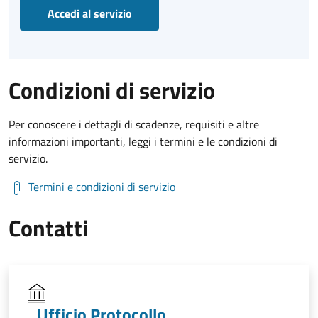
Accedi al servizio
Condizioni di servizio
Per conoscere i dettagli di scadenze, requisiti e altre
informazioni importanti, leggi i termini e le condizioni di
servizio.
Termini e condizioni di servizio
Contatti
Ufficio Protocollo