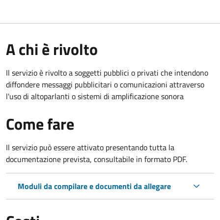
A chi è rivolto
Il servizio è rivolto a soggetti pubblici o privati che intendono
diffondere messaggi pubblicitari o comunicazioni attraverso
l'uso di altoparlanti o sistemi di amplificazione sonora
Come fare
Il servizio può essere attivato presentando tutta la
documentazione prevista, consultabile in formato PDF.
Moduli da compilare e documenti da allegare