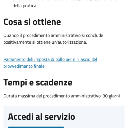
della pratica.
Cosa si ottiene
Quando il procedimento amministrativo si conclude
positivamente si ottiene un'autorizzazione.
Pagamento dell'imposta di bollo per il rilascio del
provvedimento finale
Tempi e scadenze
Durata massima del procedimento amministrativo: 30 giorni
Accedi al servizio