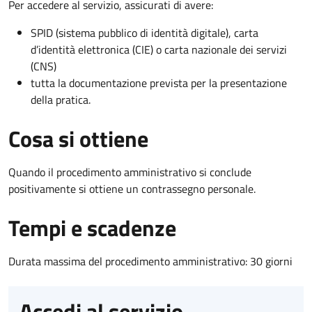
Per accedere al servizio, assicurati di avere:
SPID (sistema pubblico di identità digitale), carta
d’identità elettronica (CIE) o carta nazionale dei servizi
(CNS)
tutta la documentazione prevista per la presentazione
della pratica.
Cosa si ottiene
Quando il procedimento amministrativo si conclude
positivamente si ottiene un contrassegno personale.
Tempi e scadenze
Durata massima del procedimento amministrativo: 30 giorni
Accedi al servizio