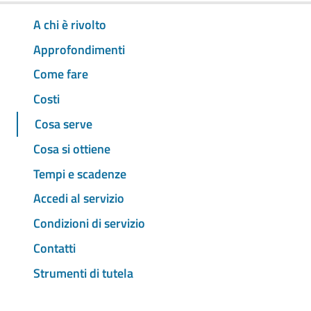
A chi è rivolto
Approfondimenti
Come fare
Costi
Cosa serve
Cosa si ottiene
Tempi e scadenze
Accedi al servizio
Condizioni di servizio
Contatti
Strumenti di tutela