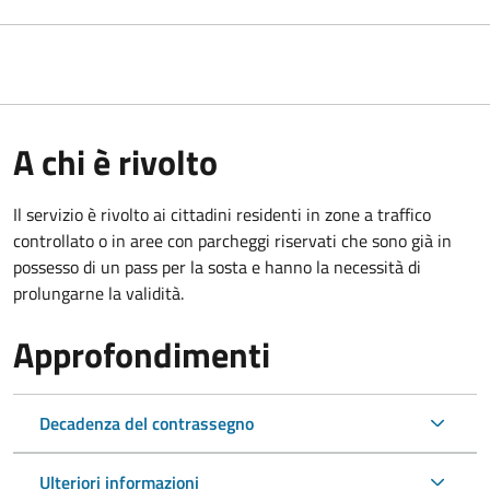
A chi è rivolto
Il servizio è rivolto ai cittadini residenti in zone a traffico
controllato o in aree con parcheggi riservati che sono già in
possesso di un pass per la sosta e hanno la necessità di
prolungarne la validità.
Approfondimenti
Decadenza del contrassegno
Ulteriori informazioni