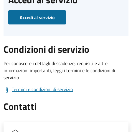
Accedi al servizio
Condizioni di servizio
Per conoscere i dettagli di scadenze, requisiti e altre
informazioni importanti, leggi i termini e le condizioni di
servizio.
Termini e condizioni di servizio
Contatti