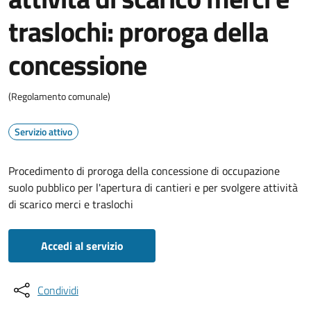
traslochi: proroga della
concessione
(Regolamento comunale)
Servizio attivo
Procedimento di proroga della concessione di occupazione
suolo pubblico per l'apertura di cantieri e per svolgere attività
di scarico merci e traslochi
Accedi al servizio
Condividi