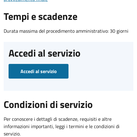
Tempi e scadenze
Durata massima del procedimento amministrativo: 30 giorni
Accedi al servizio
Accedi al servizio
Condizioni di servizio
Per conoscere i dettagli di scadenze, requisiti e altre
informazioni importanti, leggi i termini e le condizioni di
servizio.