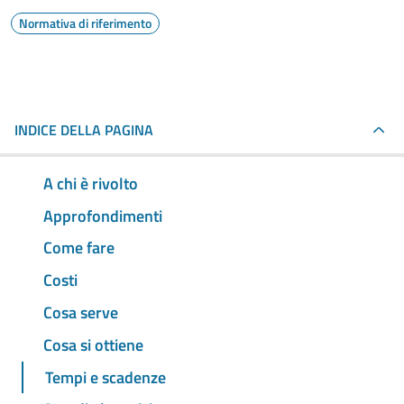
Normativa di riferimento
INDICE DELLA PAGINA
A chi è rivolto
Approfondimenti
Come fare
Costi
Cosa serve
Cosa si ottiene
Tempi e scadenze