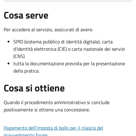
Cosa serve
Per accedere al servizio, assicurati di avere:
SPID (sistema pubblico di identità digitale), carta
d’identità elettronica (CIE) o carta nazionale dei servizi
(CNS)
tutta la documentazione prevista per la presentazione
della pratica.
Cosa si ottiene
Quando il procedimento amministrativo si conclude
positivamente si ottiene una concessione.
Pagamento dell'imposta di bollo per il rilascio del
provvedimento finale