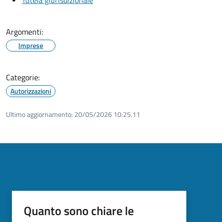
Argomenti:
Imprese
Categorie:
Autorizzazioni
Ultimo aggiornamento:
20/05/2026 10:25.11
Quanto sono chiare le