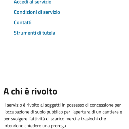
Accedi al servizio
Condizioni di servizio
Contatti
Strumenti di tutela
A chi è rivolto
Il servizio è rivolto ai soggetti in possesso di concessione per
l'occupazione di suolo pubblico per l'apertura di un cantiere e
per svolgere l'attività di scarico merci e traslochi che
intendono chiedere una proroga.