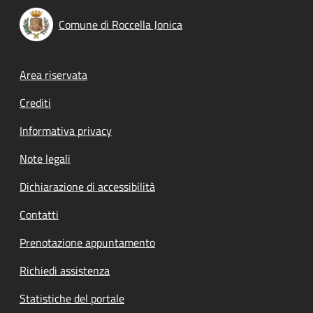
Comune di Roccella Jonica
Footer menu
Area riservata
Crediti
Informativa privacy
Note legali
Dichiarazione di accessibilità
Contatti
Prenotazione appuntamento
Richiedi assistenza
Statistiche del portale