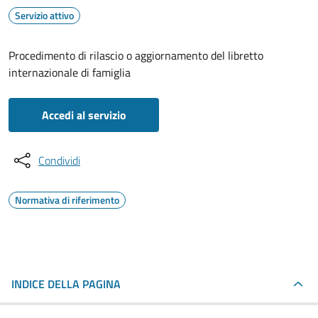
Servizio attivo
Procedimento di rilascio o aggiornamento del libretto
internazionale di famiglia
Accedi al servizio
Condividi
Normativa di riferimento
INDICE DELLA PAGINA