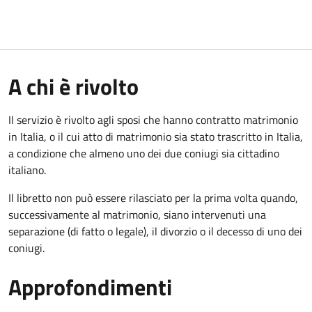
A chi è rivolto
Il servizio è rivolto agli sposi che hanno contratto matrimonio
in Italia, o il cui atto di matrimonio sia stato trascritto in Italia,
a condizione che almeno uno dei due coniugi sia cittadino
italiano.
Il libretto non può essere rilasciato per la prima volta quando,
successivamente al matrimonio, siano intervenuti una
separazione (di fatto o legale), il divorzio o il decesso di uno dei
coniugi.
Approfondimenti