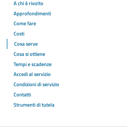
A chi è rivolto
Approfondimenti
Come fare
Costi
Cosa serve
Cosa si ottiene
Tempi e scadenze
Accedi al servizio
Condizioni di servizio
Contatti
Strumenti di tutela