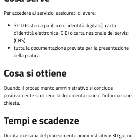
Per accedere al servizio, assicurati di avere:
SPID (sistema pubblico di identità digitale), carta
d’identità elettronica (CIE) o carta nazionale dei servizi
(CNS)
tutta la documentazione prevista per la presentazione
della pratica.
Cosa si ottiene
Quando il procedimento amministrativo si conclude
positivamente si ottiene la documentazione o l'informazione
chiesta.
Tempi e scadenze
Durata massima del procedimento amministrativo: 30 giorni