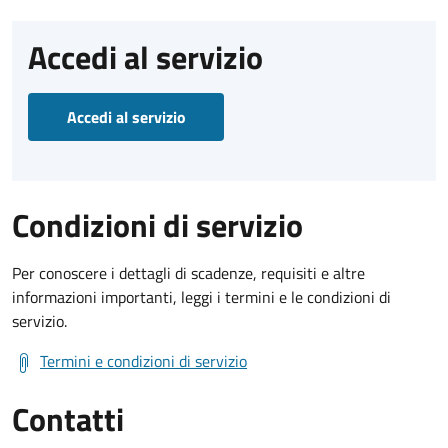
Accedi al servizio
Accedi al servizio
Condizioni di servizio
Per conoscere i dettagli di scadenze, requisiti e altre
informazioni importanti, leggi i termini e le condizioni di
servizio.
Termini e condizioni di servizio
Contatti