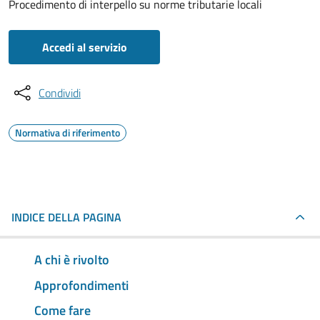
Procedimento di interpello su norme tributarie locali
Accedi al servizio
Condividi
Normativa di riferimento
INDICE DELLA PAGINA
A chi è rivolto
Approfondimenti
Come fare