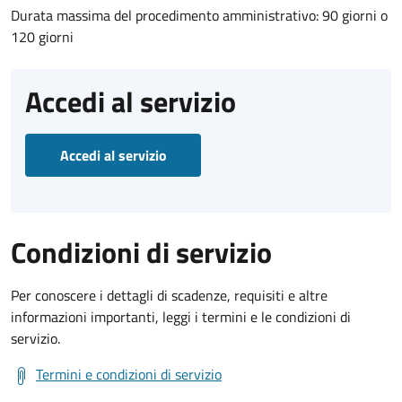
Durata massima del procedimento amministrativo: 90 giorni o
120 giorni
Accedi al servizio
Accedi al servizio
Condizioni di servizio
Per conoscere i dettagli di scadenze, requisiti e altre
informazioni importanti, leggi i termini e le condizioni di
servizio.
Termini e condizioni di servizio