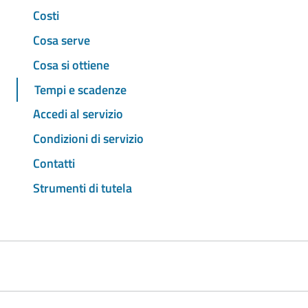
Costi
Cosa serve
Cosa si ottiene
Tempi e scadenze
Accedi al servizio
Condizioni di servizio
Contatti
Strumenti di tutela