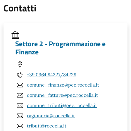
Contatti
Settore 2 - Programmazione e
Finanze
+39.0964.84227/84228
comune_finanze@pec.roccella.it
comune_fatture@pec.roccella.it
comune_tributi@pec.roccella.it
ragioneria@roccella.it
tributi@roccella.it