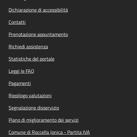
Dichiarazione di accessibilità
Contatti
Prenotazione appuntamento
Richiedi assistenza
Statistiche del portale
Leggi le FAQ
Pagamenti
Riepilogo valutazioni
Segnalazione disservizio
Piano di miglioramento dei servizi
Comune di Roccella Jonica - Partita IVA