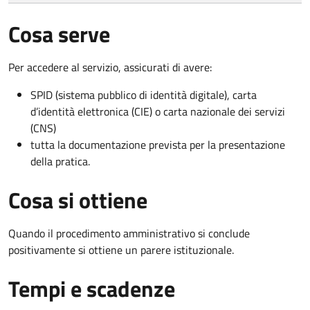
Cosa serve
Per accedere al servizio, assicurati di avere:
SPID (sistema pubblico di identità digitale), carta
d’identità elettronica (CIE) o carta nazionale dei servizi
(CNS)
tutta la documentazione prevista per la presentazione
della pratica.
Cosa si ottiene
Quando il procedimento amministrativo si conclude
positivamente si ottiene un parere istituzionale.
Tempi e scadenze