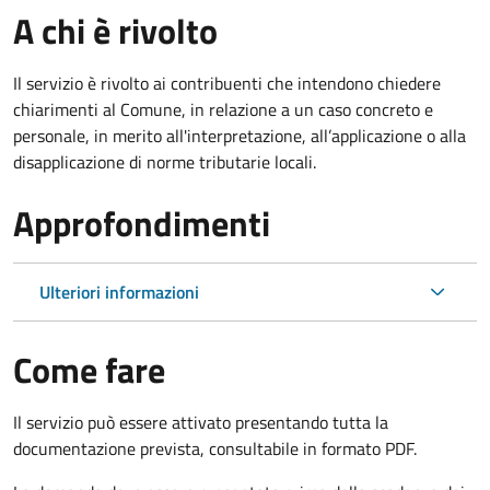
A chi è rivolto
Il servizio è rivolto ai contribuenti che intendono chiedere
chiarimenti al Comune, in relazione a un caso concreto e
personale, in merito all'interpretazione, all’applicazione o alla
disapplicazione di norme tributarie locali.
Approfondimenti
Ulteriori informazioni
Come fare
Il servizio può essere attivato presentando tutta la
documentazione prevista, consultabile in formato PDF.