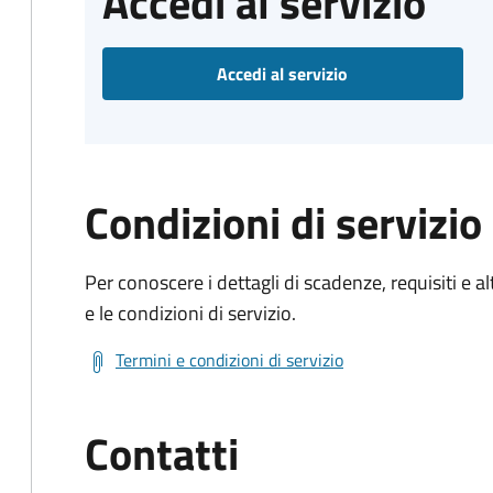
Accedi al servizio
Accedi al servizio
Condizioni di servizio
Per conoscere i dettagli di scadenze, requisiti e al
e le condizioni di servizio.
Termini e condizioni di servizio
Contatti