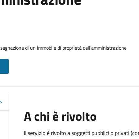
ssegnazione di un immobile di proprietà dell'amministrazione
A chi è rivolto
Il servizio è rivolto a soggetti pubblici o privati 