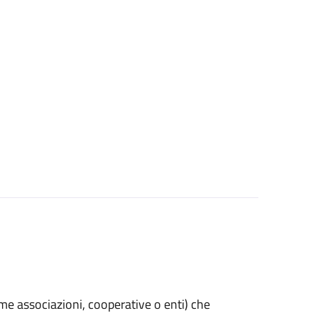
(come associazioni, cooperative o enti) che