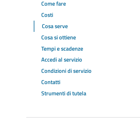
Come fare
Costi
Cosa serve
Cosa si ottiene
Tempi e scadenze
Accedi al servizio
Condizioni di servizio
Contatti
Strumenti di tutela