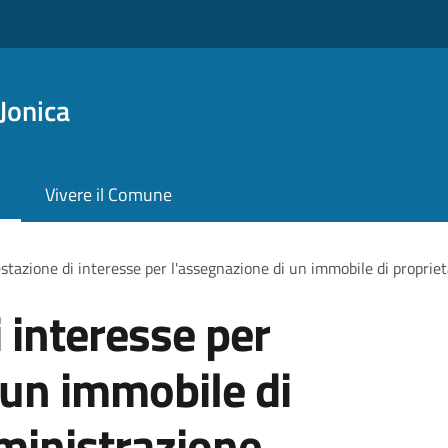
Jonica
Vivere il Comune
stazione di interesse per l'assegnazione di un immobile di proprie
 interesse per
 un immobile di
ministrazione