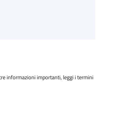
tre informazioni importanti, leggi i termini