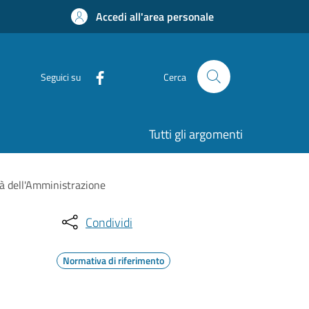
Accedi all'area personale
Seguici su
Cerca
Tutti gli argomenti
tà dell'Amministrazione
Condividi
Normativa di riferimento