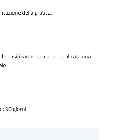
ntazione della pratica.
de positivamente viene pubblicata una
ale.
: 90 giorni