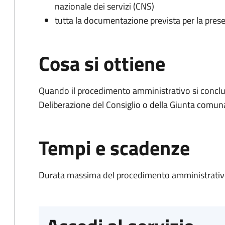
nazionale dei servizi (CNS)
tutta la documentazione prevista per la prese
Cosa si ottiene
Quando il procedimento amministrativo si conclu
Deliberazione del Consiglio o della Giunta comun
Tempi e scadenze
Durata massima del procedimento amministrativo