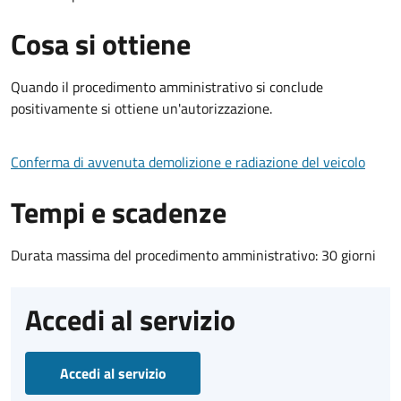
Cosa si ottiene
Quando il procedimento amministrativo si conclude
positivamente si ottiene un'autorizzazione.
Conferma di avvenuta demolizione e radiazione del veicolo
Tempi e scadenze
Durata massima del procedimento amministrativo: 30 giorni
Accedi al servizio
Accedi al servizio