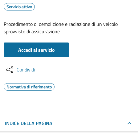
Servizio attivo
Procedimento di demolizione e radiazione di un veicolo
sprovvisto di assicurazione
Accedi al servizio
Condividi
Normativa di riferimento
INDICE DELLA PAGINA