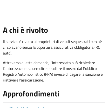
A chi è rivolto
Il servizio è rivolto ai proprietari di veicoli sequestrat
i
perché
circolavano senza la copertura assicurativa obbligatoria (RC
auto).
Attraverso questa domanda, l'interessato può richiedere
l'autorizzazione a demolire e radiare il mezzo dal Pubblico
Registro Automobilistico (PRA) invece di pagare la sanzione e
riattivare l'assicurazione.
Approfondimenti