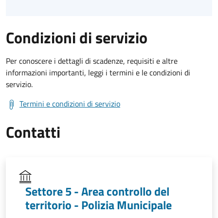
Condizioni di servizio
Per conoscere i dettagli di scadenze, requisiti e altre
informazioni importanti, leggi i termini e le condizioni di
servizio.
Termini e condizioni di servizio
Contatti
Settore 5 - Area controllo del
territorio - Polizia Municipale