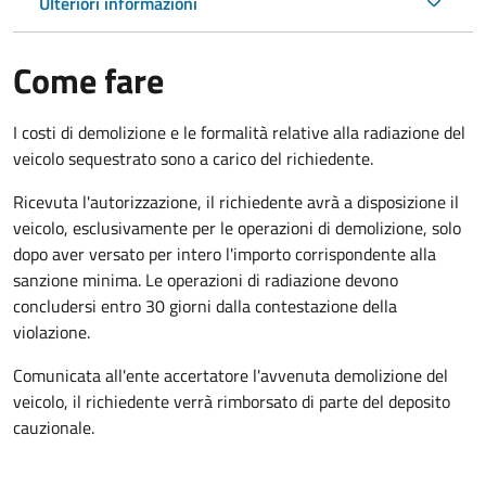
Ulteriori informazioni
Come fare
I costi di demolizione e le formalità relative alla radiazione del
veicolo sequestrato sono a carico del richiedente.
Ricevuta l'autorizzazione, il richiedente avrà a disposizione il
veicolo, esclusivamente per le operazioni di demolizione, solo
dopo aver versato per intero l'importo corrispondente alla
sanzione minima. Le operazioni di radiazione devono
concludersi entro 30 giorni dalla contestazione della
violazione.
Comunicata all'ente accertatore l'avvenuta demolizione del
veicolo, il richiedente verrà rimborsato di parte del deposito
cauzionale.