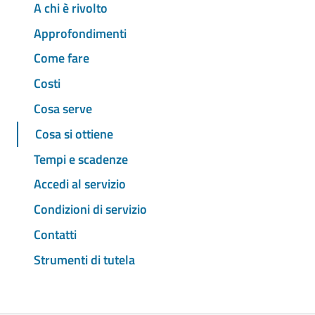
A chi è rivolto
Approfondimenti
Come fare
Costi
Cosa serve
Cosa si ottiene
Tempi e scadenze
Accedi al servizio
Condizioni di servizio
Contatti
Strumenti di tutela