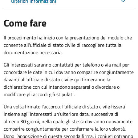
Ulteriori informazioni
Come fare
Il procedimento ha inizio con la presentazione del modulo che
consente all'ufficiale di stato civile di raccogliere tutta la
documentazione necessaria.
Gli interessati saranno contattati per telefono o via mail per
concordare le date in cui dovranno comparire congiuntamente
davanti all’ufficiale di stato civile: qui firmeranno la
dichiarazione con cui intendono separarsi o divorziare o
modificare gli accordi già stipulati.
Una volta firmato l’accordo, l’ufficiale di stato civile fisserà
insieme agli interessati un’ulteriore data, successiva di
almeno 30 giorni, nella quale gli stessi dovranno nuovamente
comparire congiuntamente per confermare la loro volontà.
Dopo l’apposizione di questa seconda firma, i coniugi potranno