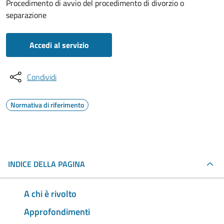
Procedimento di avvio del procedimento di divorzio o
separazione
Accedi al servizio
Condividi
Normativa di riferimento
INDICE DELLA PAGINA
A chi è rivolto
Approfondimenti