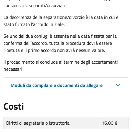
considerarsi separati/divorziati.
La decorrenza della separazione/divorzio è la data in cui è
stato firmato l’accordo iniziale.
Se uno dei due coniugi è assente nella data fissata per la
conferma dell’accordo, tutta la procedura dovrà essere
ripetuta e il primo accordo non avrà nessun valore.
Il procedimento si conclude al termine degli accertamenti
necessari.
Moduli da compilare e documenti da allegare
Costi
Diritti di segreteria o istruttoria
16,00 €