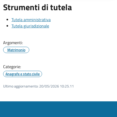
Strumenti di tutela
Tutela amministrativa
Tutela giurisdizionale
Argomenti:
Matrimonio
Categorie:
Anagrafe e stato civile
Ultimo aggiornamento:
20/05/2026 10:25.11