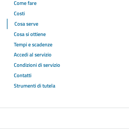
Come fare
Costi
Cosa serve
Cosa si ottiene
Tempi e scadenze
Accedi al servizio
Condizioni di servizio
Contatti
Strumenti di tutela