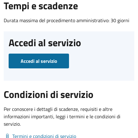
Tempi e scadenze
Durata massima del procedimento amministrativo: 30 giorni
Accedi al servizio
Accedi al servizio
Condizioni di servizio
Per conoscere i dettagli di scadenze, requisiti e altre
informazioni importanti, leggi i termini e le condizioni di
servizio.
Termini e condizioni di servizio