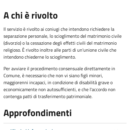
A chi è rivolto
Il servizio è rivolto ai coniugi che intendono richiedere la
separazione personale, lo scioglimento del matrimonio civile
(divorzio) o la cessazione degli effetti civili del matrimonio
religioso. È rivolto inoltre alle parti di un'unione civile che
intendono chiederne lo scioglimento.
Per avviare il procedimento consensuale direttamente in
Comune, è necessario che non vi siano figli minori,
maggiorenni incapaci, in condizione di disabilità grave o
economicamente non autosufficienti, e che l'accordo non
contenga patti di trasferimento patrimoniale.
Approfondimenti