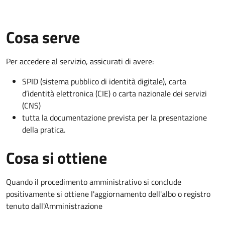
Cosa serve
Per accedere al servizio, assicurati di avere:
SPID (sistema pubblico di identità digitale), carta
d’identità elettronica (CIE) o carta nazionale dei servizi
(CNS)
tutta la documentazione prevista per la presentazione
della pratica.
Cosa si ottiene
Quando il procedimento amministrativo si conclude
positivamente si ottiene l'aggiornamento dell'albo o registro
tenuto dall'Amministrazione