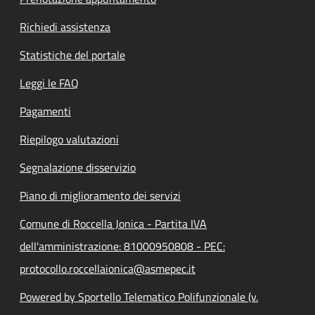
Richiedi assistenza
Statistiche del portale
Leggi le FAQ
Pagamenti
Riepilogo valutazioni
Segnalazione disservizio
Piano di miglioramento dei servizi
Comune di Roccella Jonica - Partita IVA
dell'amministrazione: 81000950808 - PEC:
protocollo.roccellaionica@asmepec.it
Powered by Sportello Telematico Polifunzionale (v.