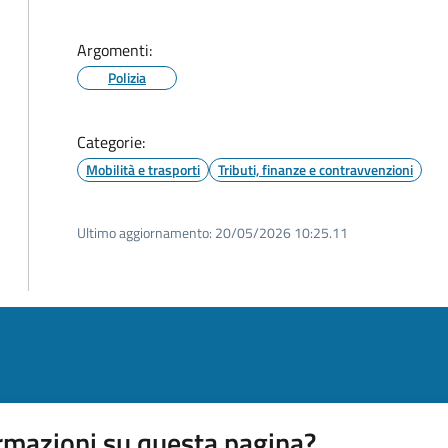
Argomenti:
Polizia
Categorie:
Mobilità e trasporti
Tributi, finanze e contravvenzioni
Ultimo aggiornamento:
20/05/2026 10:25.11
rmazioni su questa pagina?