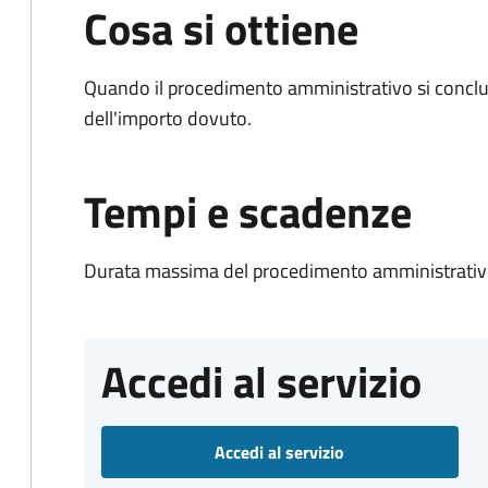
Cosa si ottiene
Quando il procedimento amministrativo si conclud
dell'importo dovuto.
Tempi e scadenze
Durata massima del procedimento amministrativo
Accedi al servizio
Accedi al servizio