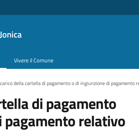
Jonica
Vivere il Comune
carico della cartella di pagamento o di ingiunzione di pagamento r
artella di pagamento
di pagamento relativo