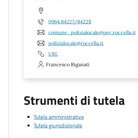
0964.84227/84228
comune_polizialocale@pec.roccella.it
polizialocale@roccella.it
URL
Francesco
Riganati
Strumenti di tutela
Tutela amministrativa
Tutela giurisdizionale