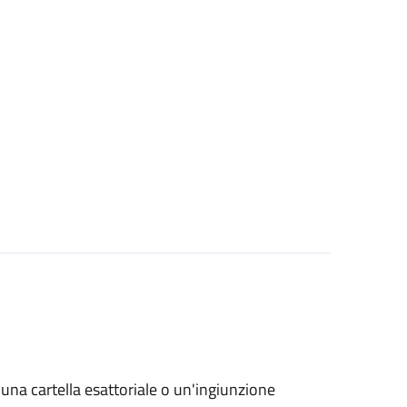
o una cartella esattoriale o un'ingiunzione