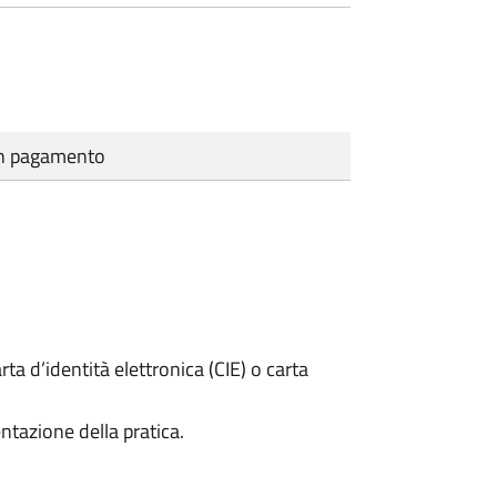
cun pagamento
rta d’identità elettronica (CIE) o carta
ntazione della pratica.