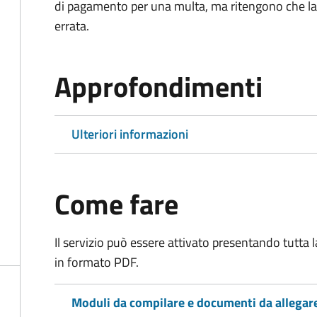
di pagamento per una multa, ma ritengono che la
errata.
Approfondimenti
Ulteriori informazioni
Come fare
Il servizio può essere attivato presentando tutta
in formato PDF.
Moduli da compilare e documenti da allegar