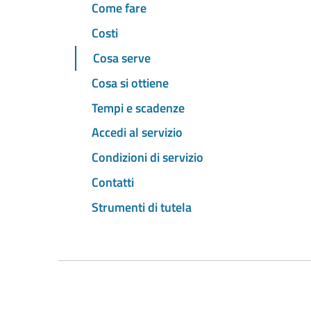
Come fare
Costi
Cosa serve
Cosa si ottiene
Tempi e scadenze
Accedi al servizio
Condizioni di servizio
Contatti
Strumenti di tutela