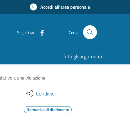
Accedi all'area personale
Seguici su
Cerca
Tutti gli argomenti
elativo a una violazione
Condividi
Normativa di riferimento