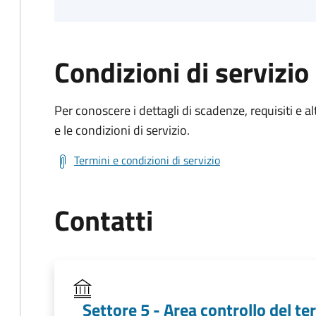
Condizioni di servizio
Per conoscere i dettagli di scadenze, requisiti e al
e le condizioni di servizio.
Termini e condizioni di servizio
Contatti
Settore 5 - Area controllo del ter