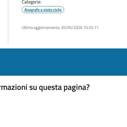
Categorie:
Anagrafe e stato civile
Ultimo aggiornamento:
20/05/2026 10:25.11
rmazioni su questa pagina?