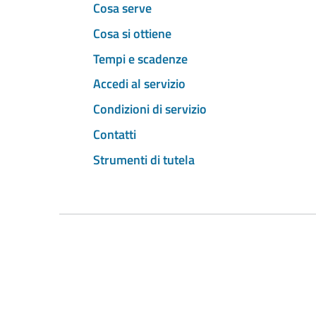
Cosa serve
Cosa si ottiene
Tempi e scadenze
Accedi al servizio
Condizioni di servizio
Contatti
Strumenti di tutela