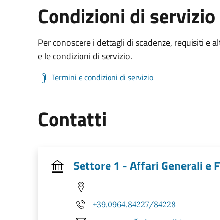
Condizioni di servizio
Per conoscere i dettagli di scadenze, requisiti e al
e le condizioni di servizio.
Termini e condizioni di servizio
Contatti
Settore 1 - Affari Generali e F
+39.0964.84227/84228