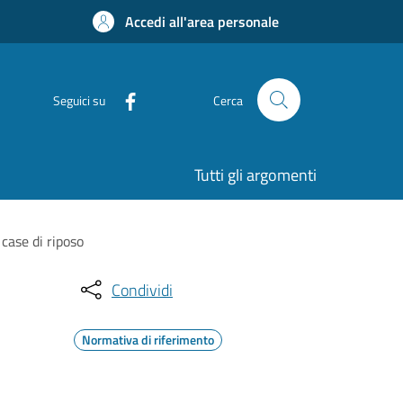
Accedi all'area personale
Seguici su
Cerca
Tutti gli argomenti
case di riposo
Condividi
Normativa di riferimento