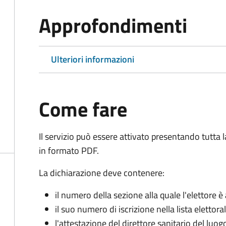
Approfondimenti
Ulteriori informazioni
Come fare
Il servizio può essere attivato presentando tutta
in formato PDF.
La dichiarazione deve contenere:
il numero della sezione alla quale l'elettore 
il suo numero di iscrizione nella lista elettora
l'attestazione del direttore sanitario del luo