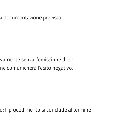
a la documentazione prevista.
ivamente senza l’emissione di un
ne comunicherà l’esito negativo.
 Il procedimento si conclude al termine