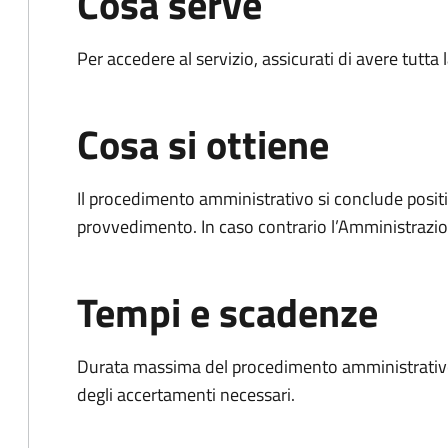
Cosa serve
Per accedere al servizio, assicurati di avere tutt
Cosa si ottiene
Il procedimento amministrativo si conclude posit
provvedimento. In caso contrario l’Amministrazio
Tempi e scadenze
Durata massima del procedimento amministrativo:
degli accertamenti necessari.