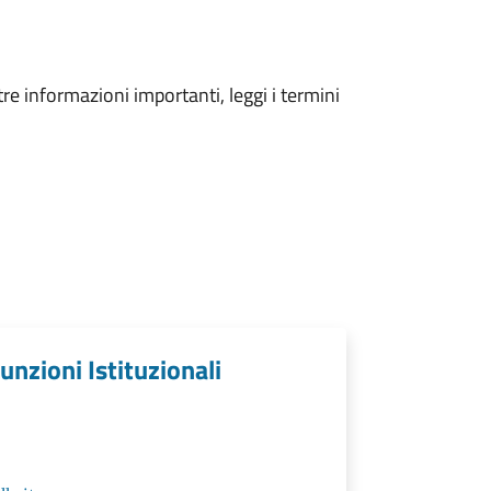
tre informazioni importanti, leggi i termini
unzioni Istituzionali