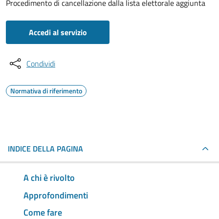
Procedimento di cancellazione dalla lista elettorale aggiunta
Accedi al servizio
Condividi
Normativa di riferimento
INDICE DELLA PAGINA
A chi è rivolto
Approfondimenti
Come fare