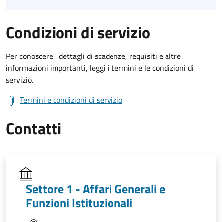
Condizioni di servizio
Per conoscere i dettagli di scadenze, requisiti e altre
informazioni importanti, leggi i termini e le condizioni di
servizio.
Termini e condizioni di servizio
Contatti
Settore 1 - Affari Generali e
Funzioni Istituzionali