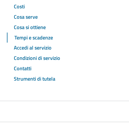
Costi
Cosa serve
Cosa si ottiene
Tempi e scadenze
Accedi al servizio
Condizioni di servizio
Contatti
Strumenti di tutela