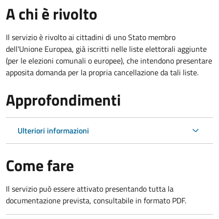
A chi è rivolto
Il servizio è rivolto ai cittadini di uno Stato membro
dell'Unione Europea, già iscritti nelle liste elettorali aggiunte
(per le elezioni comunali o europee), che intendono presentare
apposita domanda per la propria cancellazione da tali liste.
Approfondimenti
Ulteriori informazioni
Come fare
Il servizio può essere attivato presentando tutta la
documentazione prevista, consultabile in formato PDF.