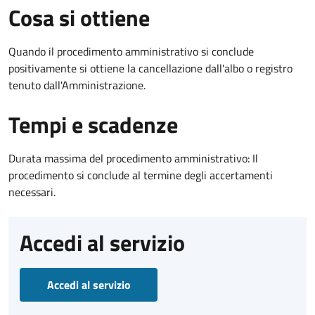
Cosa si ottiene
Quando il procedimento amministrativo si conclude
positivamente si ottiene la cancellazione dall'albo o registro
tenuto dall'Amministrazione.
Tempi e scadenze
Durata massima del procedimento amministrativo: Il
procedimento si conclude al termine degli accertamenti
necessari.
Accedi al servizio
Accedi al servizio