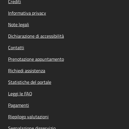
Crediti
Informativa privacy
Note legali
Dichiarazione di accessibilità
Contatti
Prenotazione appuntamento
Richiedi assistenza
Statistiche del portale
Leggi le FAQ
Pagamenti
Riepilogo valutazioni
Segnalazione disservizio