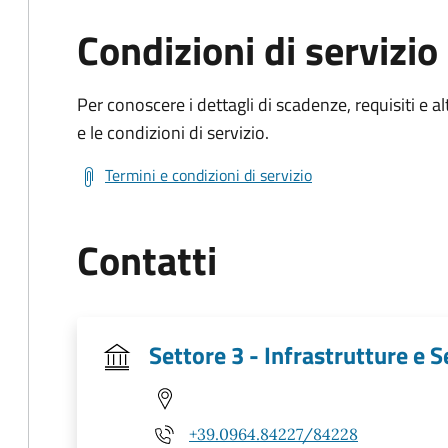
Condizioni di servizio
Per conoscere i dettagli di scadenze, requisiti e al
e le condizioni di servizio.
Termini e condizioni di servizio
Contatti
Settore 3 - Infrastrutture e Se
+39.0964.84227/84228