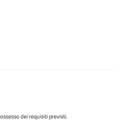
 possesso dei requisiti previsti.