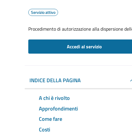
Servizio attivo
Procedimento di autorizzazione alla dispersione dell
Accedi al servizio
INDICE DELLA PAGINA
A chi è rivolto
Approfondimenti
Come fare
Costi