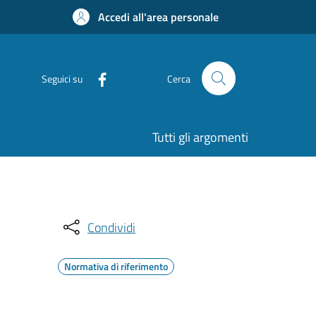
Accedi all'area personale
Seguici su
Cerca
Tutti gli argomenti
Condividi
Normativa di riferimento