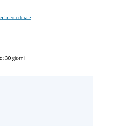
vedimento finale
: 30 giorni