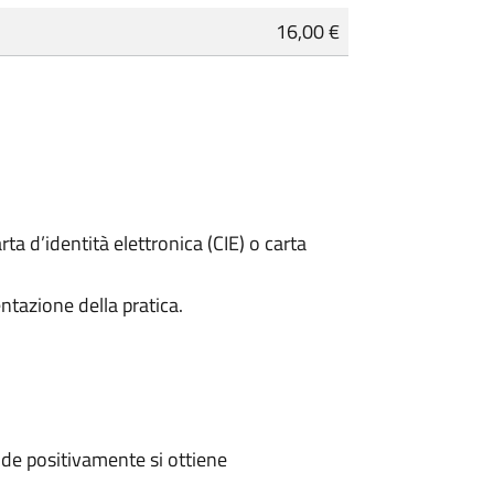
16,00 €
rta d’identità elettronica (CIE) o carta
ntazione della pratica.
de positivamente si ottiene