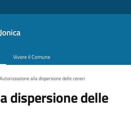
Jonica
Vivere il Comune
Autorizzazione alla dispersione delle ceneri
a dispersione delle