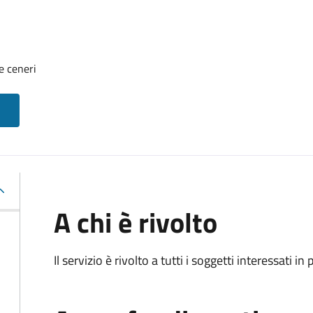
e ceneri
A chi è rivolto
Il servizio è rivolto a tutti i soggetti interessati in