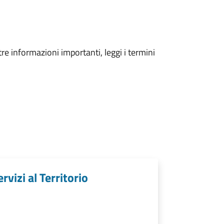
tre informazioni importanti, leggi i termini
rvizi al Territorio