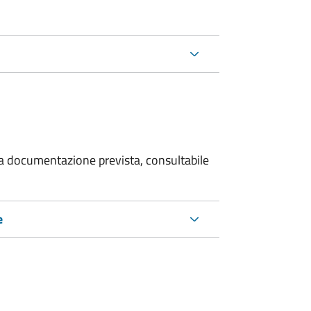
 la documentazione prevista, consultabile
e