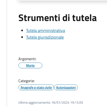
Strumenti di tutela
Tutela amministrativa
Tutela giurisdizionale
Argomenti:
Morte
Categorie:
Anagrafe e stato civile
Autorizzazioni
Ultimo aggiornamento:
16/01/2024 19:13.05