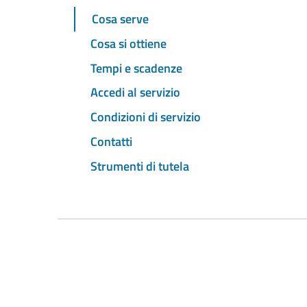
Cosa serve
Cosa si ottiene
Tempi e scadenze
Accedi al servizio
Condizioni di servizio
Contatti
Strumenti di tutela