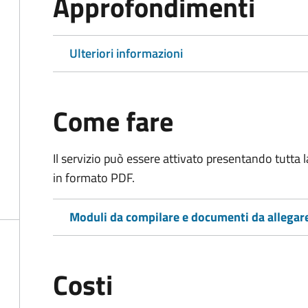
Approfondimenti
Ulteriori informazioni
Come fare
Il servizio può essere attivato presentando tutta
in formato PDF.
Moduli da compilare e documenti da allegar
Costi