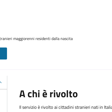
tranieri maggiorenni residenti dalla nascita
A chi è rivolto
Il servizio è rivolto ai cittadini stranieri nati in I