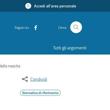
Accedi all'area personale
Seguici su
Cerca
Tutti gli argomenti
dalla nascita
Condividi
Normativa di riferimento