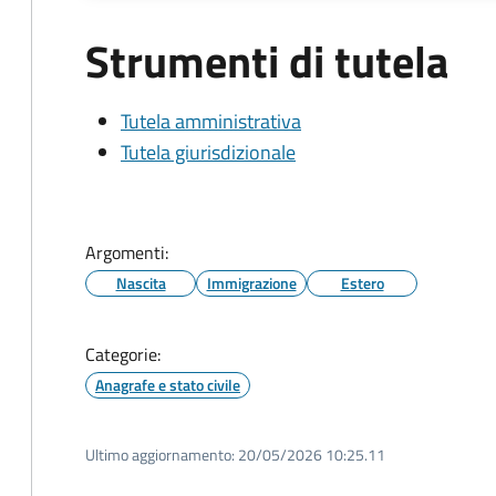
Strumenti di tutela
Tutela amministrativa
Tutela giurisdizionale
Argomenti:
Nascita
Immigrazione
Estero
Categorie:
Anagrafe e stato civile
Ultimo aggiornamento:
20/05/2026 10:25.11