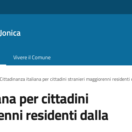
Jonica
Vivere il Comune
Cittadinanza italiana per cittadini stranieri maggiorenni residenti 
ana per cittadini
nni residenti dalla