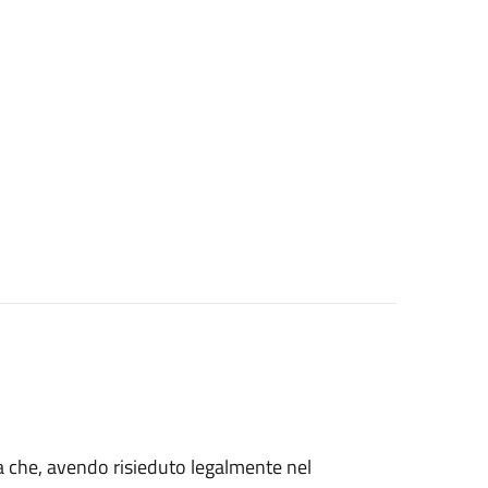
talia che, avendo risieduto legalmente nel