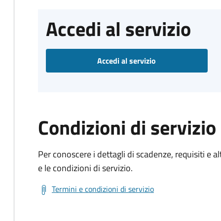
Accedi al servizio
Accedi al servizio
Condizioni di servizio
Per conoscere i dettagli di scadenze, requisiti e al
e le condizioni di servizio.
Termini e condizioni di servizio