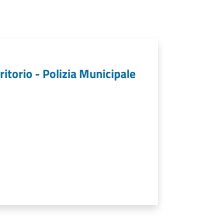
ritorio - Polizia Municipale