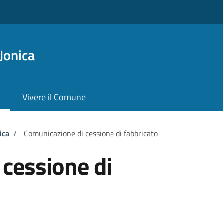
Jonica
Vivere il Comune
ica
/
Comunicazione di cessione di fabbricato
cessione di