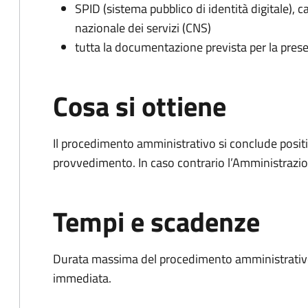
SPID (sistema pubblico di identità digitale), ca
nazionale dei servizi (CNS)
tutta la documentazione prevista per la prese
Cosa si ottiene
Il procedimento amministrativo si conclude posit
provvedimento. In caso contrario l’Amministrazio
Tempi e scadenze
Durata massima del procedimento amministrativo
immediata.