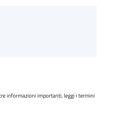
tre informazioni importanti, leggi i termini