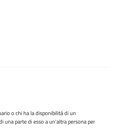
uario o chi ha la disponibilità di un
di una parte di esso a un'altra persona per