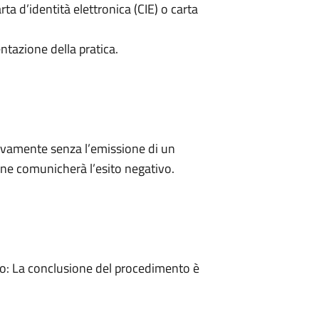
rta d’identità elettronica (CIE) o carta
ntazione della pratica.
ivamente senza l’emissione di un
ne comunicherà l’esito negativo.
: La conclusione del procedimento è