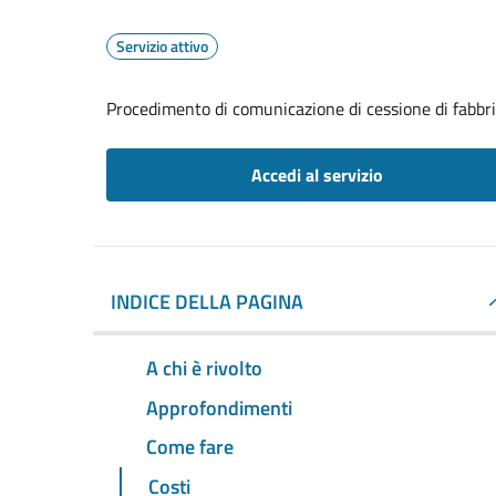
Servizio attivo
Procedimento di comunicazione di cessione di fabbr
Accedi al servizio
INDICE DELLA PAGINA
A chi è rivolto
Approfondimenti
Come fare
Costi