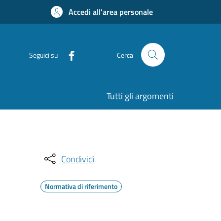
Accedi all'area personale
Seguici su
Cerca
Tutti gli argomenti
Condividi
Normativa di riferimento