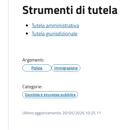
Strumenti di tutela
Tutela amministrativa
Tutela giurisdizionale
Argomenti:
Polizia
Immigrazione
Categorie:
Giustizia e sicurezza pubblica
Ultimo aggiornamento:
20/05/2026 10:25.11