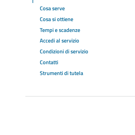
Cosa serve
Cosa si ottiene
Tempi e scadenze
Accedi al servizio
Condizioni di servizio
Contatti
Strumenti di tutela