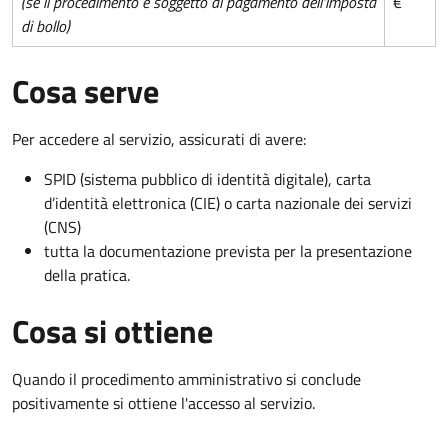
(se il procedimento è soggetto al pagamento dell'imposta
€
di bollo)
Cosa serve
Per accedere al servizio, assicurati di avere:
SPID (sistema pubblico di identità digitale), carta
d’identità elettronica (CIE) o carta nazionale dei servizi
(CNS)
tutta la documentazione prevista per la presentazione
della pratica.
Cosa si ottiene
Quando il procedimento amministrativo si conclude
positivamente si ottiene l'accesso al servizio.