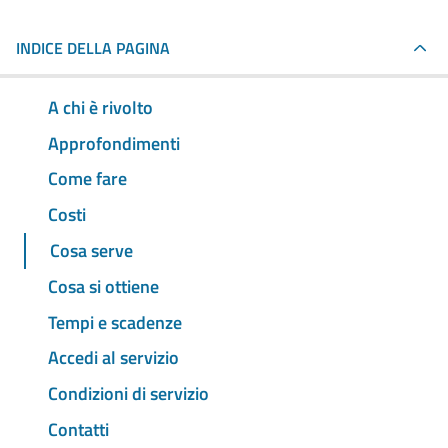
INDICE DELLA PAGINA
A chi è rivolto
Approfondimenti
Come fare
Costi
Cosa serve
Cosa si ottiene
Tempi e scadenze
Accedi al servizio
Condizioni di servizio
Contatti