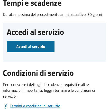
Tempi e scadenze
Durata massima del procedimento amministrativo: 30 giorni
Accedi al servizio
Accedi al servizio
Condizioni di servizio
Per conoscere i dettagli di scadenze, requisiti e altre
informazioni importanti, leggi i termini e le condizioni di
servizio.
Termini e condizioni di servizio