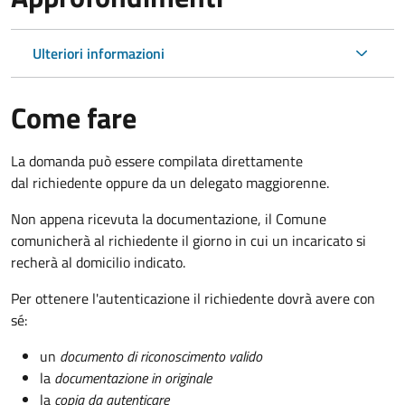
Ulteriori informazioni
Come fare
La domanda può essere compilata direttamente
dal richiedente oppure da un delegato maggiorenne.
Non appena ricevuta la documentazione, il Comune
comunicherà al richiedente il giorno in cui un incaricato si
recherà al domicilio indicato.
Per ottenere l'autenticazione il richiedente dovrà avere con
sé:
un
documento di riconoscimento valido
la
documentazione in originale
la
copia da autenticare