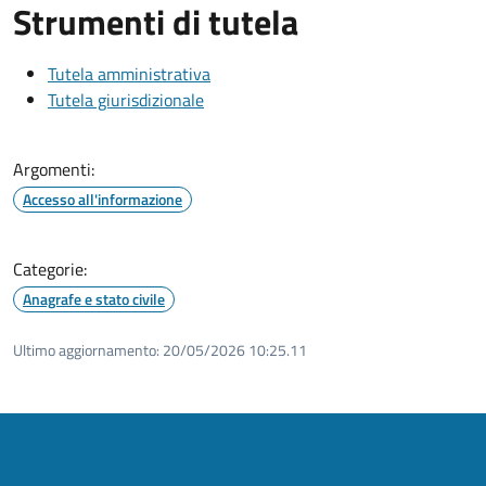
Strumenti di tutela
Tutela amministrativa
Tutela giurisdizionale
Argomenti:
Accesso all'informazione
Categorie:
Anagrafe e stato civile
Ultimo aggiornamento:
20/05/2026 10:25.11