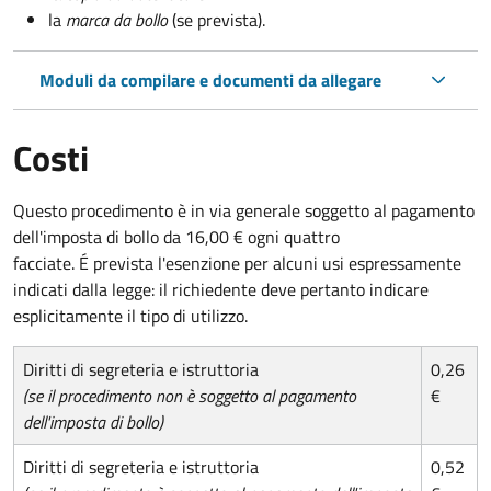
la
marca da bollo
(se prevista).
Moduli da compilare e documenti da allegare
Costi
Questo procedimento è in via generale soggetto al pagamento
dell'imposta di bollo da 16,00 € ogni quattro
facciate. É prevista l'esenzione per alcuni usi espressamente
indicati dalla legge: il richiedente deve pertanto indicare
esplicitamente il tipo di utilizzo.
Diritti di segreteria e istruttoria
0,26
(se il procedimento non è soggetto al pagamento
€
dell'imposta di bollo)
Diritti di segreteria e istruttoria
0,52