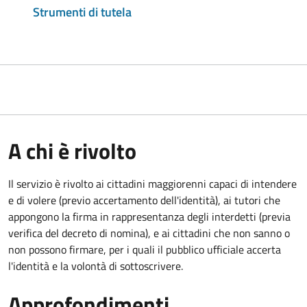
Strumenti di tutela
A chi è rivolto
Il servizio è rivolto ai cittadini maggiorenni capaci di intendere
e di volere (previo accertamento dell'identità), ai tutori che
appongono la firma in rappresentanza degli interdetti (previa
verifica del decreto di nomina), e ai cittadini che non sanno o
non possono firmare, per i quali il pubblico ufficiale accerta
l'identità e la volontà di sottoscrivere.
Approfondimenti