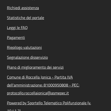
Richiedi assistenza
Statistiche del portale
Leggi le FAQ
Pagamenti
Riepilogo valutazioni
Segnalazione disservizio
Piano di miglioramento dei servizi
Comune di Roccella Jonica - Partita IVA
dell'amministrazione: 81000950808 - PEC:
protocollo.roccellaionica@asmepec.it
Powered by Sportello Telematico Polifunzionale (v.
10.41.2)