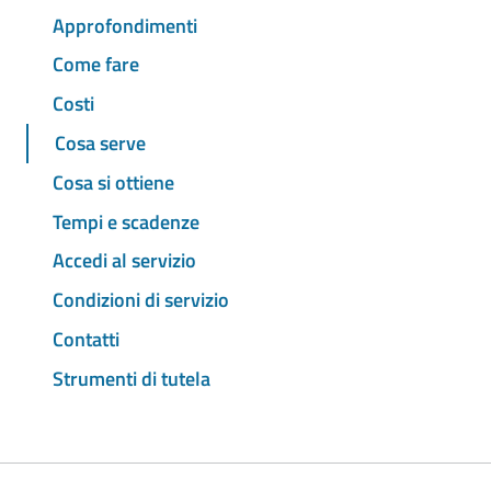
Approfondimenti
Come fare
Costi
Cosa serve
Cosa si ottiene
Tempi e scadenze
Accedi al servizio
Condizioni di servizio
Contatti
Strumenti di tutela