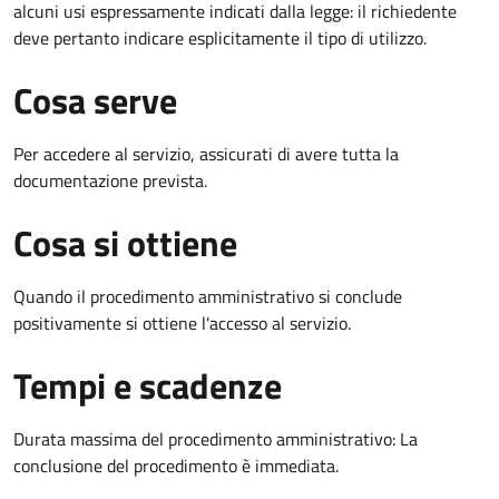
alcuni usi espressamente indicati dalla legge: il richiedente
deve pertanto indicare esplicitamente il tipo di utilizzo.
Cosa serve
Per accedere al servizio, assicurati di avere tutta la
documentazione prevista.
Cosa si ottiene
Quando il procedimento amministrativo si conclude
positivamente si ottiene l'accesso al servizio.
Tempi e scadenze
Durata massima del procedimento amministrativo: La
conclusione del procedimento è immediata.