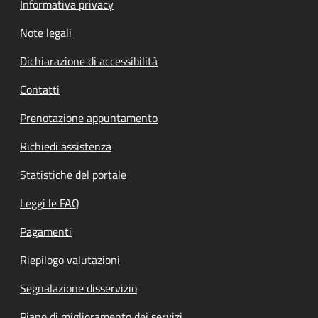
Informativa privacy
Note legali
Dichiarazione di accessibilità
Contatti
Prenotazione appuntamento
Richiedi assistenza
Statistiche del portale
Leggi le FAQ
Pagamenti
Riepilogo valutazioni
Segnalazione disservizio
Piano di miglioramento dei servizi