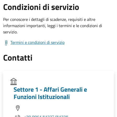
Condizioni di servizio
Per conoscere i dettagli di scadenze, requisiti e altre
informazioni importanti, leggi i termini e le condizioni di
servizio.
Termini e condizioni di servizio
Contatti
Settore 1 - Affari Generali e
Funzioni Istituzionali