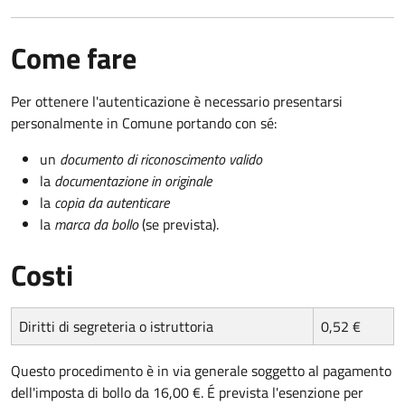
Come fare
Per ottenere l'autenticazione è necessario presentarsi
personalmente in Comune portando con sé:
un
documento di riconoscimento valido
la
documentazione in originale
la
copia da autenticare
la
marca da bollo
(se prevista).
Costi
Diritti di segreteria o istruttoria
0,52 €
Questo procedimento è in via generale soggetto al pagamento
dell'imposta di bollo da 16,00 €. É prevista l'esenzione per