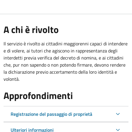
A chi è rivolto
Il servizio è rivolto ai cittadini maggiorenni capaci di intendere
e di volere, ai tutori che agiscono in rappresentanza degli
interdetti previa verifica del decreto di nomina, e ai cittadini
che, pur non sapendo o non potendo firmare, devono rendere
la dichiarazione previo accertamento della loro identità e
volontà.
Approfondimenti
Registrazione del passaggio di proprietà
Ulteriori informazioni