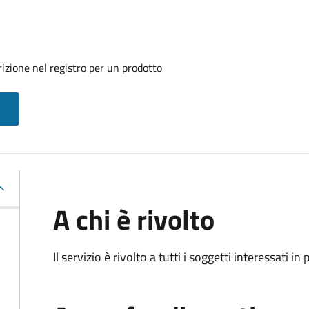
izione nel registro per un prodotto
A chi è rivolto
Il servizio è rivolto a tutti i soggetti interessati in