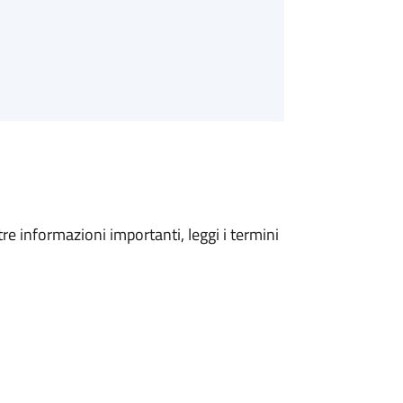
tre informazioni importanti, leggi i termini