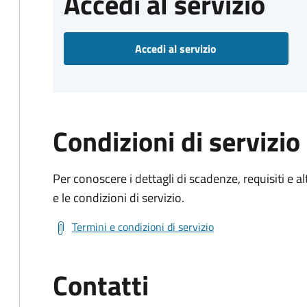
Accedi al servizio
Accedi al servizio
Condizioni di servizio
Per conoscere i dettagli di scadenze, requisiti e al
e le condizioni di servizio.
Termini e condizioni di servizio
Contatti