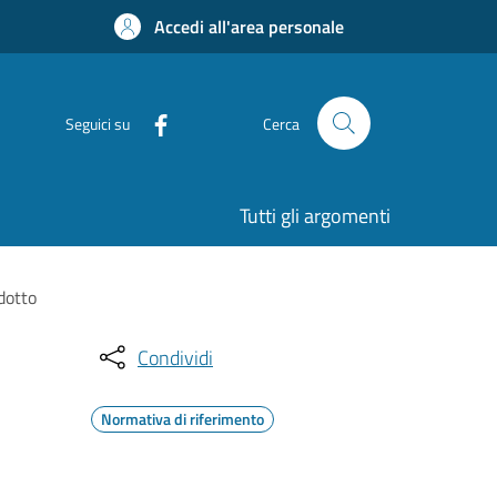
Accedi all'area personale
Seguici su
Cerca
Tutti gli argomenti
dotto
Condividi
Normativa di riferimento