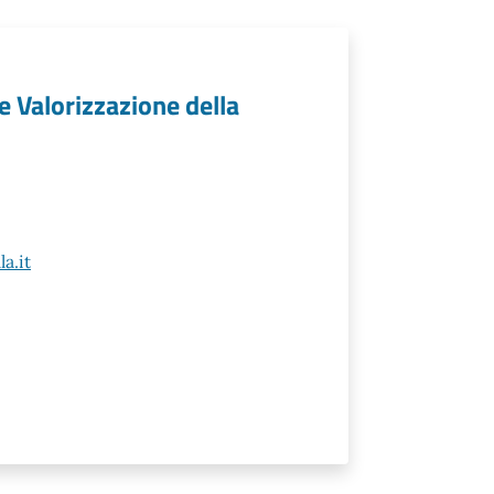
e Valorizzazione della
a.it