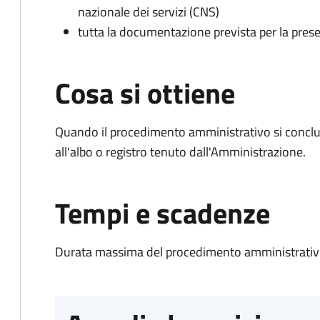
nazionale dei servizi (CNS)
tutta la documentazione prevista per la prese
Cosa si ottiene
Quando il procedimento amministrativo si conclud
all'albo o registro tenuto dall'Amministrazione.
Tempi e scadenze
Durata massima del procedimento amministrativo