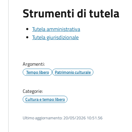
Strumenti di tutela
Tutela amministrativa
Tutela giurisdizionale
Argomenti:
Tempo libero
Patrimonio culturale
Categorie:
Cultura e tempo libero
Ultimo aggiornamento:
20/05/2026 10:51.56