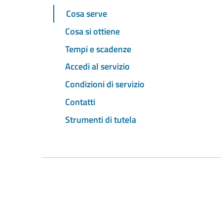
Cosa serve
Cosa si ottiene
Tempi e scadenze
Accedi al servizio
Condizioni di servizio
Contatti
Strumenti di tutela