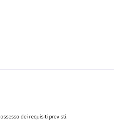
 possesso dei requisiti previsti.