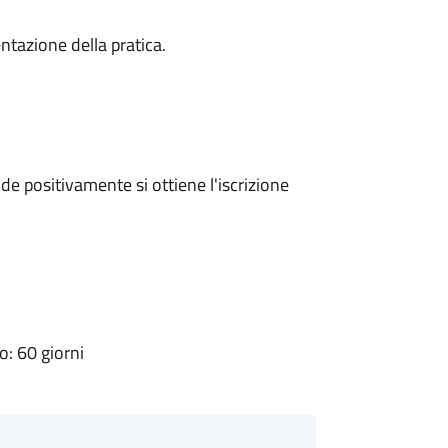
ntazione della pratica.
e positivamente si ottiene l'iscrizione
: 60 giorni