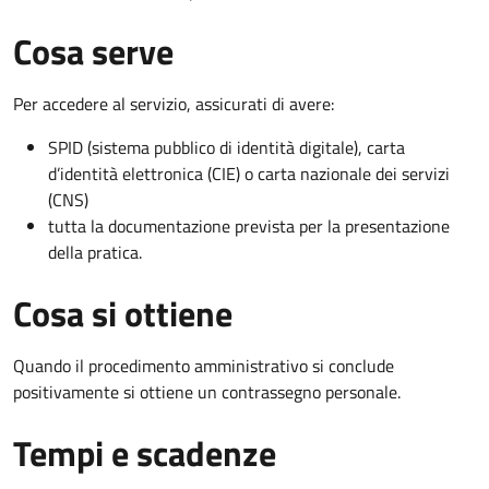
Cosa serve
Per accedere al servizio, assicurati di avere:
SPID (sistema pubblico di identità digitale), carta
d’identità elettronica (CIE) o carta nazionale dei servizi
(CNS)
tutta la documentazione prevista per la presentazione
della pratica.
Cosa si ottiene
Quando il procedimento amministrativo si conclude
positivamente si ottiene un contrassegno personale.
Tempi e scadenze