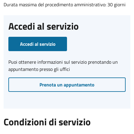
Durata massima del procedimento amministrativo: 30 giorni
Accedi al servizio
Accedi al servizio
Puoi ottenere informazioni sul servizio prenotando un
appuntamento presso gli uffici
Prenota un appuntamento
Condizioni di servizio