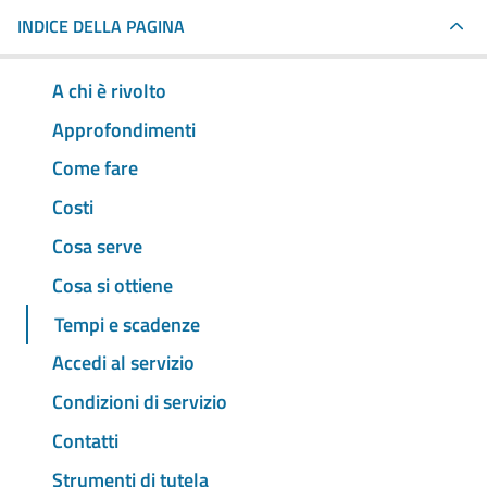
INDICE DELLA PAGINA
A chi è rivolto
Approfondimenti
Come fare
Costi
Cosa serve
Cosa si ottiene
Tempi e scadenze
Accedi al servizio
Condizioni di servizio
Contatti
Strumenti di tutela