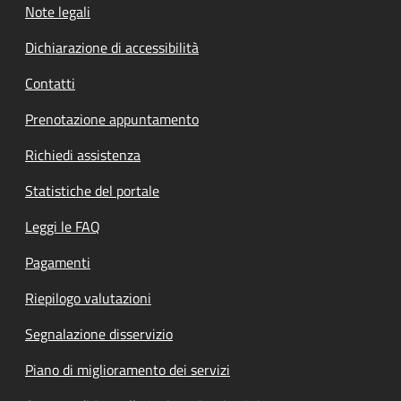
Note legali
Dichiarazione di accessibilità
Contatti
Prenotazione appuntamento
Richiedi assistenza
Statistiche del portale
Leggi le FAQ
Pagamenti
Riepilogo valutazioni
Segnalazione disservizio
Piano di miglioramento dei servizi