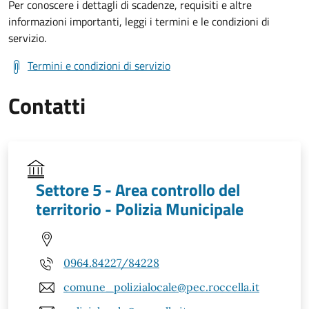
Per conoscere i dettagli di scadenze, requisiti e altre
informazioni importanti, leggi i termini e le condizioni di
servizio.
Termini e condizioni di servizio
Contatti
Settore 5 - Area controllo del
territorio - Polizia Municipale
0964.84227/84228
comune_polizialocale@pec.roccella.it