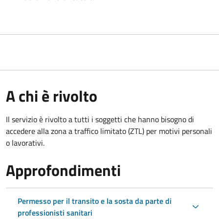
A chi è rivolto
Il servizio è rivolto a tutti i soggetti che hanno bisogno di
accedere alla zona a traffico limitato (ZTL)
per motivi personali
o lavorativi
.
Approfondimenti
Permesso per il transito e la sosta da parte di
professionisti sanitari