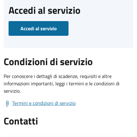
Accedi al servizio
Accedi al servizio
Condizioni di servizio
Per conoscere i dettagli di scadenze, requisiti e altre
informazioni importanti, leggi i termini e le condizioni di
servizio.
Termini e condizioni di servizio
Contatti