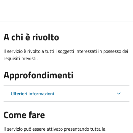
A chi è rivolto
Il servizio è rivolto a tutti i soggetti interessati in possesso dei
requisiti previsti.
Approfondimenti
Ulteriori informazioni
Come fare
Il servizio può essere attivato presentando tutta la