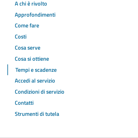
A chi è rivolto
Approfondimenti
Come fare
Costi
Cosa serve
Cosa si ottiene
Tempi e scadenze
Accedi al servizio
Condizioni di servizio
Contatti
Strumenti di tutela