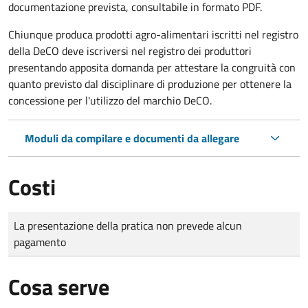
documentazione prevista, consultabile in formato PDF.
Chiunque produca prodotti agro-alimentari iscritti nel registro
della DeCO deve iscriversi nel registro dei produttori
presentando apposita domanda per attestare la congruità con
quanto previsto dal disciplinare di produzione per ottenere la
concessione per l'utilizzo del marchio DeCO.
Moduli da compilare e documenti da allegare
Costi
Tipo di pagamento
Importo
La presentazione della pratica non prevede alcun
pagamento
Cosa serve