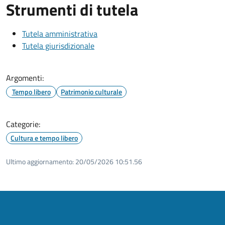
Strumenti di tutela
Tutela amministrativa
Tutela giurisdizionale
Argomenti:
Tempo libero
Patrimonio culturale
Categorie:
Cultura e tempo libero
Ultimo aggiornamento:
20/05/2026 10:51.56