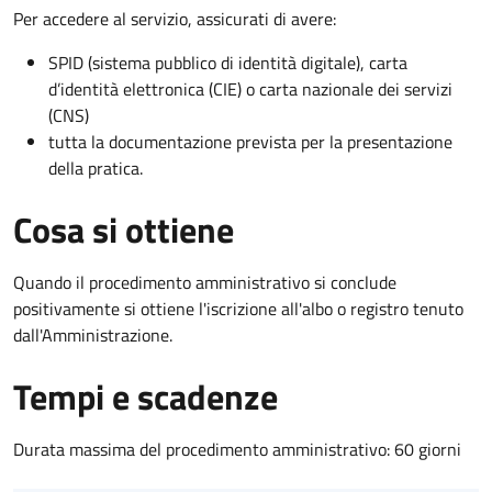
Per accedere al servizio, assicurati di avere:
SPID (sistema pubblico di identità digitale), carta
d’identità elettronica (CIE) o carta nazionale dei servizi
(CNS)
tutta la documentazione prevista per la presentazione
della pratica.
Cosa si ottiene
Quando il procedimento amministrativo si conclude
positivamente si ottiene l'iscrizione all'albo o registro tenuto
dall'Amministrazione.
Tempi e scadenze
Durata massima del procedimento amministrativo: 60 giorni