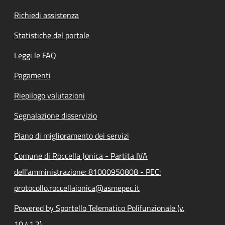
Richiedi assistenza
Statistiche del portale
Leggi le FAQ
Pagamenti
Riepilogo valutazioni
Segnalazione disservizio
Piano di miglioramento dei servizi
Comune di Roccella Jonica - Partita IVA
dell'amministrazione: 81000950808 - PEC:
protocollo.roccellaionica@asmepec.it
Powered by Sportello Telematico Polifunzionale (v.
10.41.2)