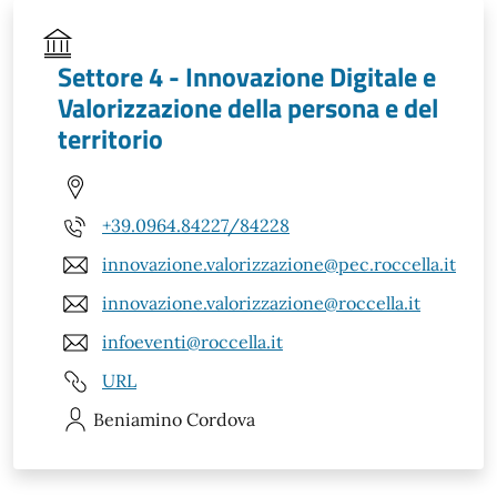
Settore 4 - Innovazione Digitale e
Valorizzazione della persona e del
territorio
+39.0964.84227/84228
innovazione.valorizzazione@pec.roccella.it
innovazione.valorizzazione@roccella.it
infoeventi@roccella.it
URL
Beniamino
Cordova