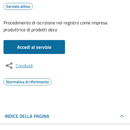
Servizio attivo
Procedimento di iscrizione nel registro come impresa
produttrice di prodotti deco
Accedi al servizio
Condividi
Normativa di riferimento
INDICE DELLA PAGINA