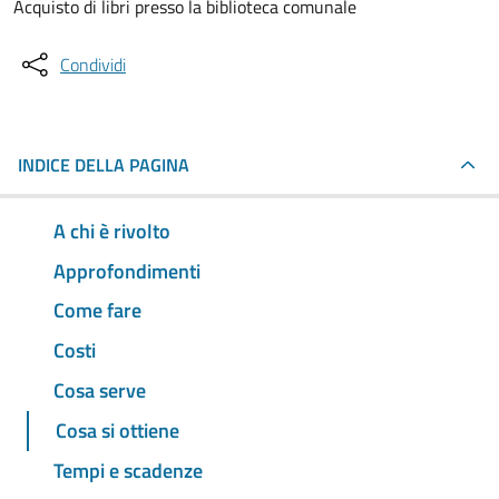
Acquisto di libri presso la biblioteca comunale
Condividi
INDICE DELLA PAGINA
A chi è rivolto
Approfondimenti
Come fare
Costi
Cosa serve
Cosa si ottiene
Tempi e scadenze