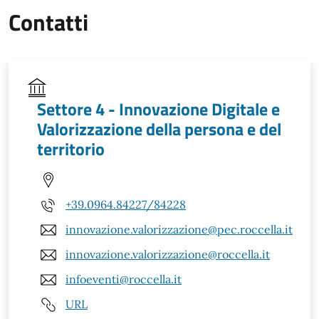
Contatti
Settore 4 - Innovazione Digitale e
Valorizzazione della persona e del
territorio
+39.0964.84227/84228
innovazione.valorizzazione@pec.roccella.it
innovazione.valorizzazione@roccella.it
infoeventi@roccella.it
URL