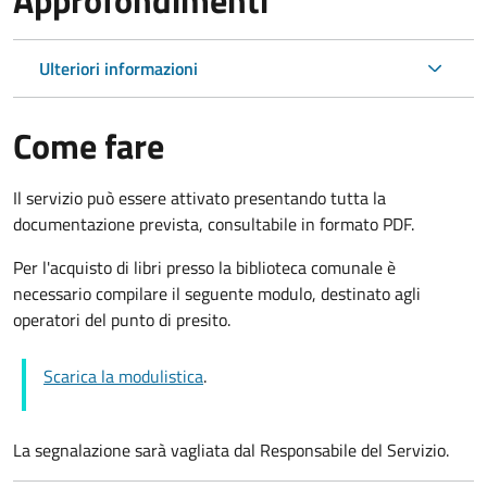
Ulteriori informazioni
Come fare
Il servizio può essere attivato presentando tutta la
documentazione prevista, consultabile in formato PDF.
Per l'acquisto di libri presso la biblioteca comunale è
necessario compilare il seguente modulo, destinato agli
operatori del punto di presito.
Scarica la modulistica
.
La segnalazione sarà vagliata dal Responsabile del Servizio.