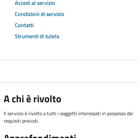
Accedi al servizio
Condizioni di servizio
Contatti
Strumenti di tutela
A chi è rivolto
Il servizio è rivolto a tutti i soggetti interessati in possesso dei
requisiti previsti.
Approfondimenti