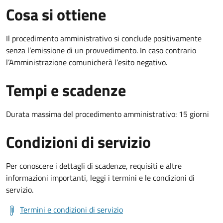
Cosa si ottiene
Il procedimento amministrativo si conclude positivamente
senza l’emissione di un provvedimento. In caso contrario
l’Amministrazione comunicherà l’esito negativo.
Tempi e scadenze
Durata massima del procedimento amministrativo: 15 giorni
Condizioni di servizio
Per conoscere i dettagli di scadenze, requisiti e altre
informazioni importanti, leggi i termini e le condizioni di
servizio.
Termini e condizioni di servizio