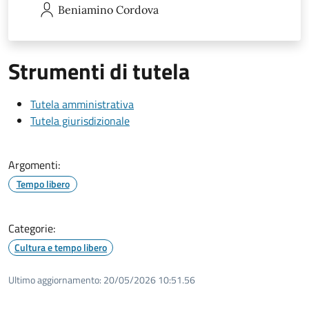
Beniamino
Cordova
Strumenti di tutela
Tutela amministrativa
Tutela giurisdizionale
Argomenti:
Tempo libero
Categorie:
Cultura e tempo libero
Ultimo aggiornamento:
20/05/2026 10:51.56