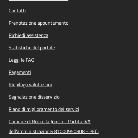
Contatti
Prenotazione appuntamento
Richiedi assistenza
Statistiche del portale
Leggi le FAQ
Pagamenti
Riepilogo valutazioni
Segnalazione disservizio
Piano di miglioramento dei servizi
Comune di Roccella Jonica - Partita IVA
dell'amministrazione: 81000950808 - PEC: