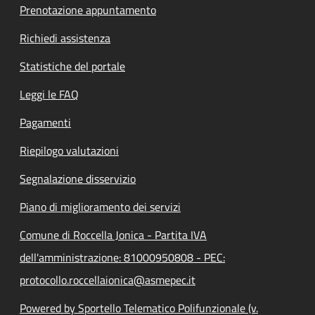
Prenotazione appuntamento
Richiedi assistenza
Statistiche del portale
Leggi le FAQ
Pagamenti
Riepilogo valutazioni
Segnalazione disservizio
Piano di miglioramento dei servizi
Comune di Roccella Jonica - Partita IVA
dell'amministrazione: 81000950808 - PEC:
protocollo.roccellaionica@asmepec.it
Powered by Sportello Telematico Polifunzionale (v.