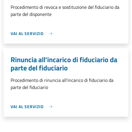
Procedimento di revoca e sostituzione del fiduciario da
parte del disponente
VAI AL SERVIZIO
Rinuncia all'incarico di fiduciario da
parte del fiduciario
Procedimento di rinuncia all'incarico di fiduciario da
parte del fiduciario
VAI AL SERVIZIO