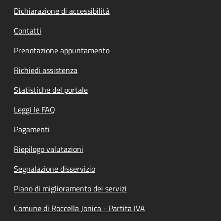
Dichiarazione di accessibilità
Contatti
Prenotazione appuntamento
Richiedi assistenza
Statistiche del portale
Leggi le FAQ
Pagamenti
Riepilogo valutazioni
Segnalazione disservizio
Piano di miglioramento dei servizi
Comune di Roccella Jonica - Partita IVA