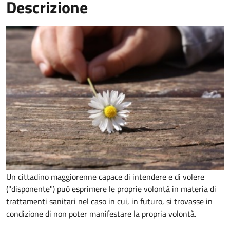
Descrizione
Un cittadino maggiorenne capace di intendere e di volere
("disponente") può esprimere le proprie volontà in materia di
trattamenti sanitari nel caso in cui, in futuro, si trovasse in
condizione di non poter manifestare la propria volontà.