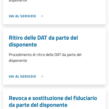
disponente
VAI AL SERVIZIO
Ritiro delle DAT da parte del
disponente
Procedimento di ritiro delle DAT da parte del
disponente
VAI AL SERVIZIO
Revoca e sostituzione del fiduciario
da parte del disponente