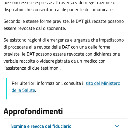
possono essere espresse attraverso videoregistrazione o
dispositivi che consentano al disponente di comunicare.
Secondo le stesse forme previste, le DAT già redatte possono
essere revocate dal disponente.
Se esistono ragioni di emergenza e urgenza che impediscono
di procedere alla revoca delle DAT con una delle forme
previste, le DAT possono essere revocate con dichiarazione
verbale raccolta o videoregistrata da un medico con
l'assistenza di due testimoni.
Per ulteriori informazioni, consulta il
sito del Ministero
della Salute
.
Approfondimenti
Nomina e revoca del fiduciario