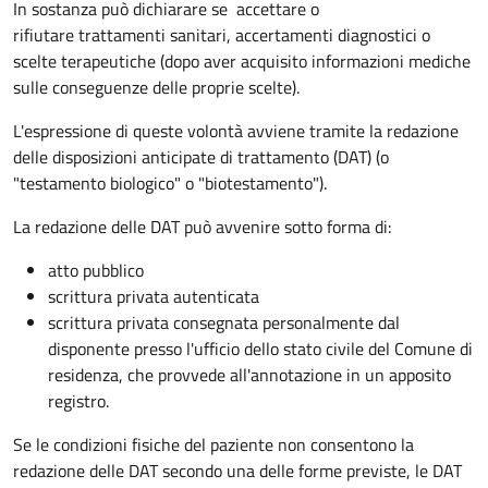
In sostanza può dichiarare se
accettare o
rifiutare trattamenti sanitari, accertamenti diagnostici o
scelte terapeutiche (dopo aver acquisito informazioni mediche
sulle conseguenze delle proprie scelte).
L'espressione di queste volontà avviene tramite la redazione
delle disposizioni anticipate di trattamento (DAT) (o
"testamento biologico" o "biotestamento").
La redazione delle DAT può avvenire sotto forma di:
atto pubblico
scrittura privata autenticata
scrittura privata consegnata personalmente dal
disponente presso l'ufficio dello stato civile del Comune di
residenza, che provvede all'annotazione in un apposito
registro.
Se le condizioni fisiche del paziente non consentono la
redazione delle DAT secondo una delle forme previste, le DAT