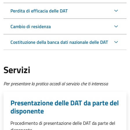
Perdita di efficacia delle DAT
Cambio di residenza
Costituzione della banca dati nazionale delle DAT
Servizi
Per presentare la pratica accedi al servizio che ti interessa
Presentazione delle DAT da parte del
disponente
Procedimento di presentazione delle DAT da parte del