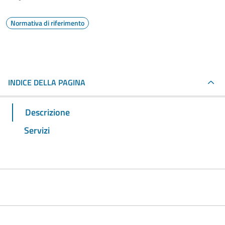
Normativa di riferimento
INDICE DELLA PAGINA
Descrizione
Servizi