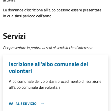
attività.
Le domande d'iscrizione all'albo possono essere presentate
in qualsiasi periodo dell’anno.
Servizi
Per presentare la pratica accedi al servizio che ti interessa
Iscrizione all'albo comunale dei
volontari
Albo comunale dei volontari: procedimento di iscrizione
all'albo comunale dei volontari
VAI AL SERVIZIO