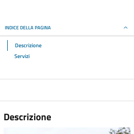
INDICE DELLA PAGINA
Descrizione
Servizi
Descrizione