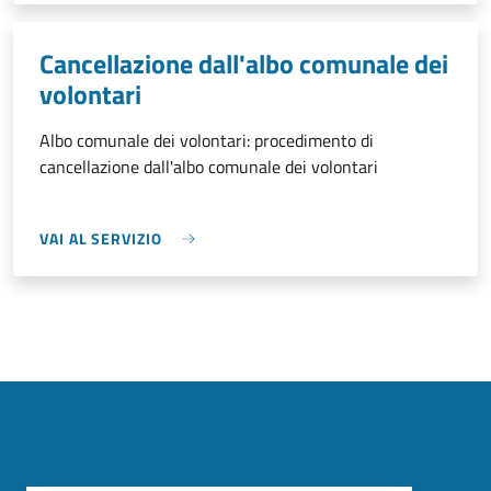
Cancellazione dall'albo comunale dei
volontari
Albo comunale dei volontari: procedimento di
cancellazione dall'albo comunale dei volontari
VAI AL SERVIZIO