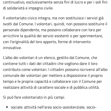
continuativo, esclusivamente senza fini di lucro e per i soli fini
di solidarietà e impegno civile.
Il volontariato civico integra, ma non sostituisce i servizi già
svolti dal Comune. I volontari, quindi, non possono sostituire il
personale dipendente, ma possono collaborare con loro per
arricchire la qualità dei servizi esistenti o per sperimentare,
con l’originalità del loro apporto, forme di intervento
innovative.
L'albo dei volontari è un elenco, gestito dal Comune, che
contiene tutti i dati dei cittadini che vogliono dare il loro
contributo come volontari. I cittadini possono iscriversi all’albo
comunale dei volontari per mettere a disposizione il proprio
tempo e le proprie capacità e collaborare con il Comune per
realizzare attività di carattere sociale e di pubblica utilità.
Si può fare volontariato in più campi:
sociale: attività nell'area socio-assistenziale, socio-