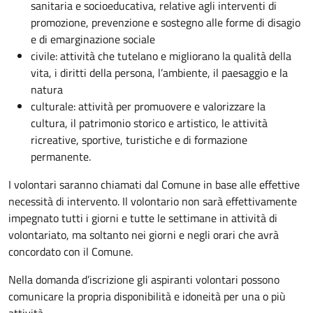
sanitaria e socioeducativa, relative agli interventi di
promozione, prevenzione e sostegno alle forme di disagio
e di emarginazione sociale
civile: attività che tutelano e migliorano la qualità della
vita, i diritti della persona, l’ambiente, il paesaggio e la
natura
culturale: attività per promuovere e valorizzare la
cultura, il patrimonio storico e artistico, le attività
ricreative, sportive, turistiche e di formazione
permanente.
I volontari saranno chiamati dal Comune in base alle effettive
necessità di intervento. Il volontario non sarà effettivamente
impegnato tutti i giorni e tutte le settimane in attività di
volontariato, ma soltanto nei giorni e negli orari che avrà
concordato con il Comune.
Nella domanda d’iscrizione gli aspiranti volontari possono
comunicare la propria disponibilità e idoneità per una o più