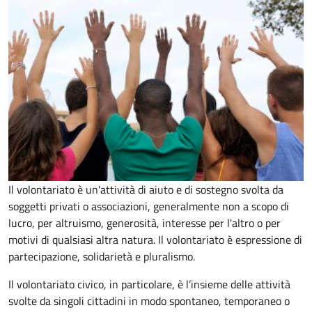
Il volontariato è un'attività di aiuto e di sostegno svolta da
soggetti privati o associazioni, generalmente non a scopo di
lucro, per altruismo, generosità, interesse per l'altro o per
motivi di qualsiasi altra natura. Il volontariato è espressione di
partecipazione, solidarietà e pluralismo.
Il volontariato civico, in particolare, è l’insieme delle attività
svolte da singoli cittadini in modo spontaneo, temporaneo o