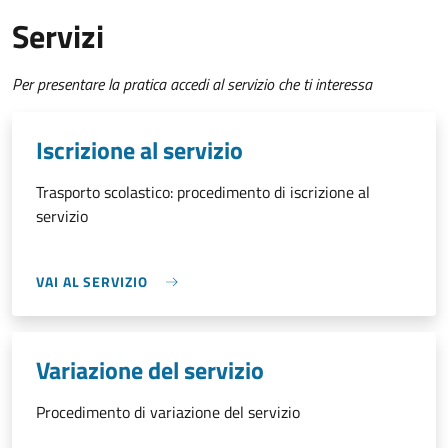
Servizi
Per presentare la pratica accedi al servizio che ti interessa
Iscrizione al servizio
Trasporto scolastico: procedimento di iscrizione al
servizio
VAI AL SERVIZIO
Variazione del servizio
Procedimento di variazione del servizio