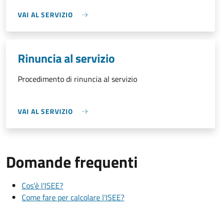
VAI AL SERVIZIO
Rinuncia al servizio
Procedimento di rinuncia al servizio
VAI AL SERVIZIO
Domande frequenti
Cos'è l'ISEE?
Come fare per calcolare l'ISEE?