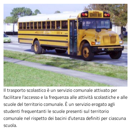
Il trasporto scolastico è un servizio comunale attivato per
facilitare l'accesso e la frequenza alle attività scolastiche e alle
scuole del territorio comunale. È un servizio erogato agli
studenti frequentanti le scuole presenti sul territorio
comunale nel rispetto dei bacini d’utenza definiti per ciascuna
scuola.