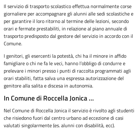
Il servizio di trasporto scolastico effettua normalmente corse
giornaliere per accompagnare gli alunni alle sedi scolastiche e
per garantire il loro ritorno al termine delle lezioni, secondo
orari e fermate prestabiliti, in relazione al piano annuale di
trasporto predisposto dal gestore del servizio in accordo con il
Comune.
I genitori, gli esercenti la potestà, chi ha il minore in affido
famigliare o chi ne fa le veci, hanno l’obbligo di condurre e
prelevare i minori presso i punti di raccolta programmati agli
orari stabiliti, fatta salva una espressa autorizzazione del
genitore alla salita e discesa in autonomia.
In Comune di Roccella Jonica …
Nel Comune di Roccella Jonica il servizio è rivolto agli studenti
che risiedono fuori dal centro urbano ad eccezione di casi
valutati singolarmente (es. alunni con disabilità, ecc).