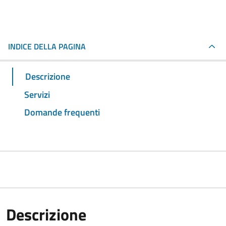
INDICE DELLA PAGINA
Descrizione
Servizi
Domande frequenti
Descrizione