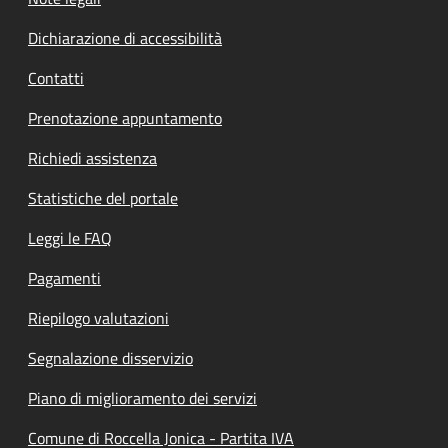
Dichiarazione di accessibilità
Contatti
Prenotazione appuntamento
Richiedi assistenza
Statistiche del portale
Leggi le FAQ
Pagamenti
Riepilogo valutazioni
Segnalazione disservizio
Piano di miglioramento dei servizi
Comune di Roccella Jonica - Partita IVA