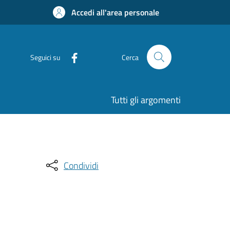
Accedi all'area personale
Seguici su
Cerca
Tutti gli argomenti
Condividi