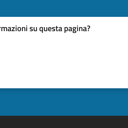
rmazioni su questa pagina?