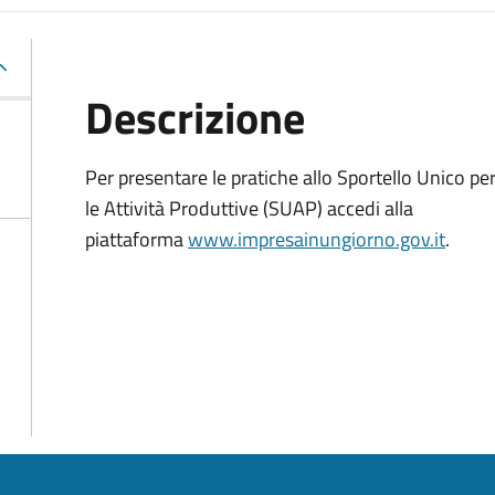
Descrizione
Per presentare le pratiche allo Sportello Unico pe
le Attività Produttive (SUAP) accedi alla
piattaforma
www.impresainungiorno.gov.it
.