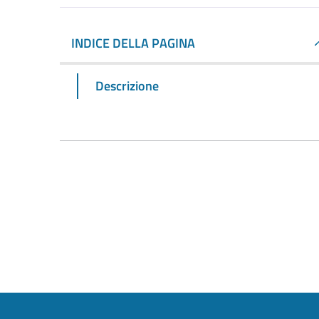
INDICE DELLA PAGINA
Descrizione